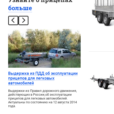
больше
Выдержка из ПДД об эксплуатации
прицепов для легковых
автомобилей
Выдержки из Правил дорожного движения
,
действующих в России
,
об эксплуатации
прицепов для легковых автомобилей.
Актуальны по состоянию на 12 августа 2014
года.