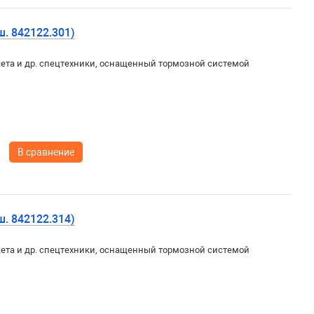
ш. 842122.301)
ета и др. спецтехники, оснащенный тормозной системой
В сравнение
ш. 842122.314)
ета и др. спецтехники, оснащенный тормозной системой