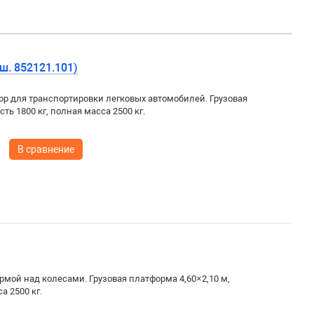
ш. 852121.101)
р для транспортировки легковых автомобилей. Грузовая
ть 1800 кг, полная масса 2500 кг.
В сравнение
мой над колесами. Грузовая платформа 4,60×2,10 м,
а 2500 кг.