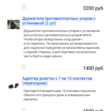
3200 руб
Держатели противооткатных упоров с
установкой (2 шт)
Держатели противооткатных упоров с установкой
для штатных противооткатных упоров МЗСА.
Чтобы упоры всегда были «под рукой»
и не терялись. По-умолчанию устанавливаются
для лодочных прицепов на кронштейны крыльев
с задней стороны, а для бортовых на внешнюю
часть борта сзади крыла.
1400 руб
Адаптер розетки с 7 на 13 контактов
(переходник)
Пригодится владельцам 13-пиновых прицепов.
Обычно это прицепы-дачи и коммерческие
прицепы.