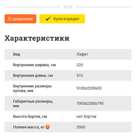
ИЛИ
В сравнение
Характеристики
Вид
Лафет
Внутренняя ширина, см
220
Внутренняя длина, см
510
Внутренние размеры
5100х2200х35
кузова, мм
Габаритные размеры,
7003х2200х795
мм
Высота бортов, см
нет бортов
Полная масса, кг
3500