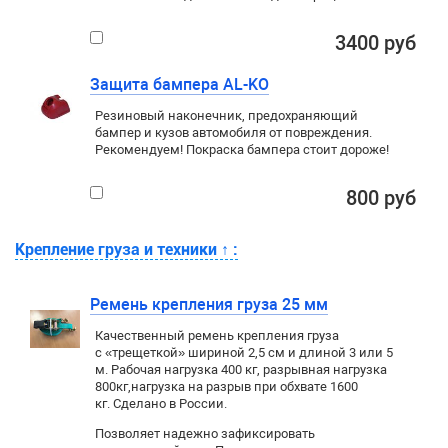
3400 руб
Защита бампера AL-KO
Резиновый наконечник, предохраняющий
бампер и кузов автомобиля от повреждения.
Рекомендуем! Покраска бампера стоит дороже!
800 руб
Крепление груза и техники
↑
:
Ремень крепления груза 25 мм
Качественный ремень крепления груза
с «трещеткой» шириной 2,5 см и длиной 3 или 5
м. Рабочая нагрузка 400 кг
, разрывная нагрузка
800кг,
нагрузка на разрыв при обхвате 1600
кг. Сделано в России.
Позволяет надежно зафиксировать