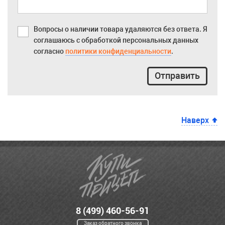
Вопросы о наличии товара удаляются без ответа. Я
соглашаюсь с обработкой персональных данных
согласно
политики конфиденциальности
.
Отправить
Наверх
8 (499) 460-56-91
Заказ обратного звонка