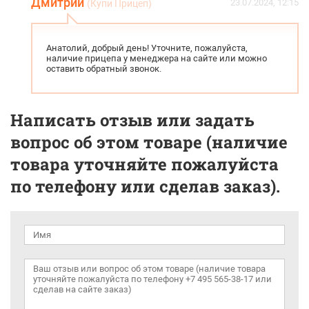
Дмитрий
23.07.2024, 12:15
(Купи Прицеп)
Анатолий, добрый день! Уточните, пожалуйста,
наличие прицепа у менеджера на сайте или можно
оставить обратный звонок.
Написать отзыв или задать
вопрос об этом товаре (наличие
товара уточняйте пожалуйста
по телефону или сделав заказ).