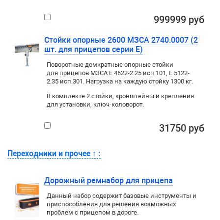
999999 руб
Стойки опорные 2600 МЗСА 2740.0007 (2
шт. для прицепов серии E)
Поворотные домкратные опорные стойки
для прицепов МЗСА E 4622-2.25 исп.101, E 5122-
2.35 исп.301. Нагрузка на каждую стойку 1300 кг.
В комплекте 2 стойки, кронштейны и крепления
для установки, ключ-коловорот.
31750 руб
Переходники и прочее
↑
:
Дорожный ремнабор для прицепа
Данный набор содержит базовые инструменты и
приспособления для решения возможных
проблем с прицепом в дороге.