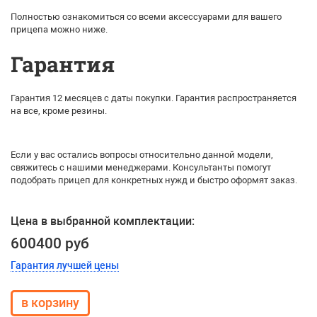
Полностью ознакомиться со всеми аксессуарами для вашего
прицепа можно ниже.
Гарантия
Гарантия 12 месяцев с даты покупки. Гарантия распространяется
на все, кроме резины.
Если у вас остались вопросы относительно данной модели,
свяжитесь с нашими менеджерами. Консультанты помогут
подобрать прицеп для конкретных нужд и быстро оформят заказ.
Цена в выбранной комплектации:
600400 руб
Гарантия лучшей цены