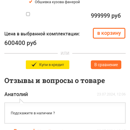
Обшивка кузова фанерой
999999 руб
Цена в выбранной комплектации:
600400
руб
ИЛИ
В сравнение
Отзывы и вопросы о товаре
Анатолий
23.07.2024, 12:06
Подскажите в наличии ?