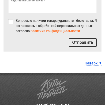
Вопросы о наличии товара удаляются без ответа. Я
соглашаюсь с обработкой персональных данных
согласно
политики конфиденциальности
.
Отправить
Наверх