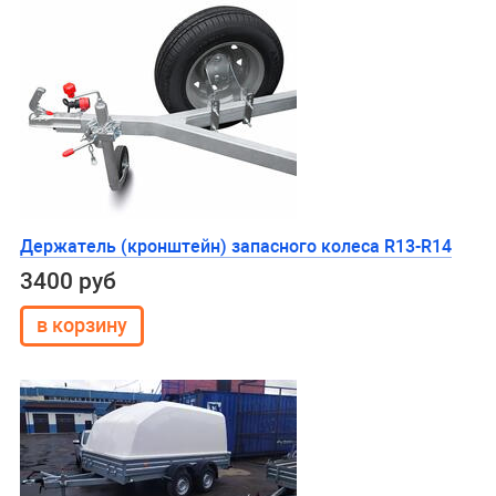
Держатель (кронштейн) запасного колеса R13-R14
3400 руб