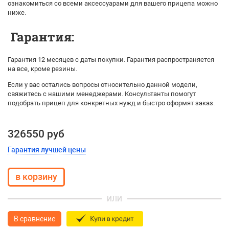
ознакомиться со всеми аксессуарами для вашего прицепа можно
ниже.
Гарантия:
Гарантия 12 месяцев с даты покупки. Гарантия распространяется
на все, кроме резины.
Если у вас остались вопросы относительно данной модели,
свяжитесь с нашими менеджерами. Консультанты помогут
подобрать прицеп для конкретных нужд и быстро оформят заказ.
326550 руб
Гарантия лучшей цены
ИЛИ
В сравнение