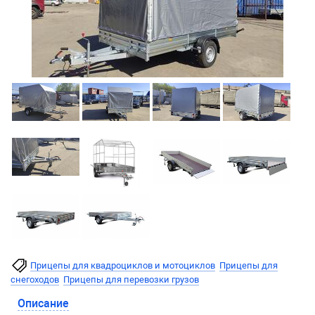
Прицепы для квадроциклов и мотоциклов
Прицепы для
снегоходов
Прицепы для перевозки грузов
Описание