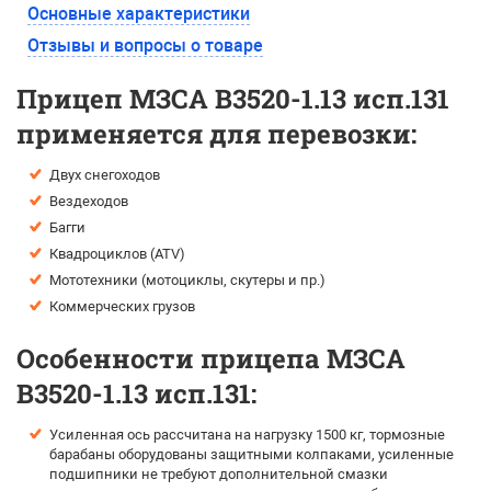
Основные характеристики
Отзывы и вопросы о товаре
Прицеп МЗСА B3520-1.13 исп.131
применяется для перевозки:
Двух снегоходов
Вездеходов
Багги
Квадроциклов (ATV)
Мототехники (мотоциклы, скутеры и пр.)
Коммерческих грузов
Особенности прицепа МЗСА
B3520-1.13 исп.131:
Усиленная ось рассчитана на нагрузку 1500 кг, тормозные
барабаны оборудованы защитными колпаками, усиленные
подшипники не требуют дополнительной смазки