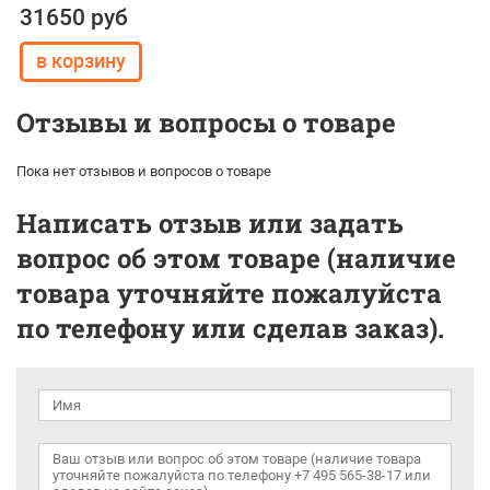
31650 руб
Отзывы и вопросы о товаре
Пока нет отзывов и вопросов о товаре
Написать отзыв или задать
вопрос об этом товаре (наличие
товара уточняйте пожалуйста
по телефону или сделав заказ).