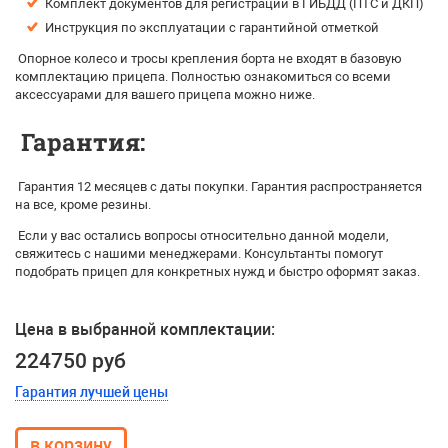
Комплект документов для регистрации в ГИБДД (ПТС и ДКП)
Инструкция по эксплуатации с гарантийной отметкой
Опорное колесо и тросы крепления борта не входят в базовую
комплектацию прицепа. Полностью ознакомиться со всеми
аксессуарами для вашего прицепа можно ниже.
Гарантия:
Гарантия 12 месяцев с даты покупки. Гарантия распространяется
на все, кроме резины.
Если у вас остались вопросы относительно данной модели,
свяжитесь с нашими менеджерами. Консультанты помогут
подобрать прицеп для конкретных нужд и быстро оформят заказ.
Цена в выбранной комплектации:
224750 руб
Гарантия лучшей цены