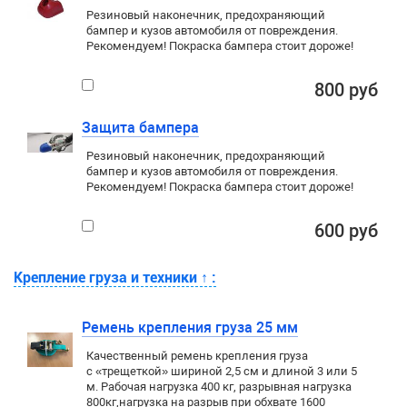
Резиновый наконечник, предохраняющий
бампер и кузов автомобиля от повреждения.
Рекомендуем! Покраска бампера стоит дороже!
800 руб
Защита бампера
Резиновый наконечник, предохраняющий
бампер и кузов автомобиля от повреждения.
Рекомендуем! Покраска бампера стоит дороже!
600 руб
Крепление груза и техники
↑
:
Ремень крепления груза 25 мм
Качественный ремень крепления груза
с «трещеткой» шириной 2,5 см и длиной 3 или 5
м. Рабочая нагрузка 400 кг
, разрывная нагрузка
800кг,
нагрузка на разрыв при обхвате 1600