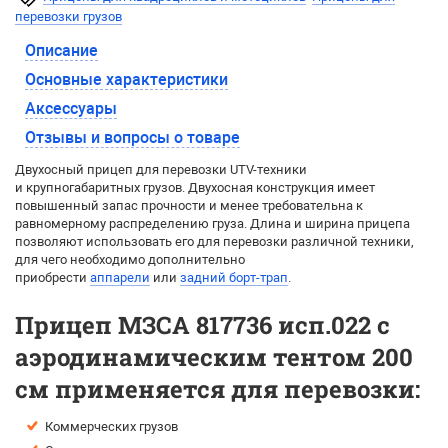
перевозки грузов
Описание
Основные характеристики
Аксессуары
Отзывы и вопросы о товаре
Двухосный прицеп для перевозки UTV-техники
и крупногабаритных грузов. Двухосная конструкция имеет
повышенный запас прочности и менее требовательна к
равномерному распределению груза. Длина и ширина прицепа
позволяют использовать его для перевозки различной техники,
для чего необходимо дополнительно
приобрести
аппарели
или
задний борт-трап
.
Прицеп МЗСА 817736 исп.022 с
аэродинамическим тентом 200
см применяется для перевозки:
Коммерческих грузов