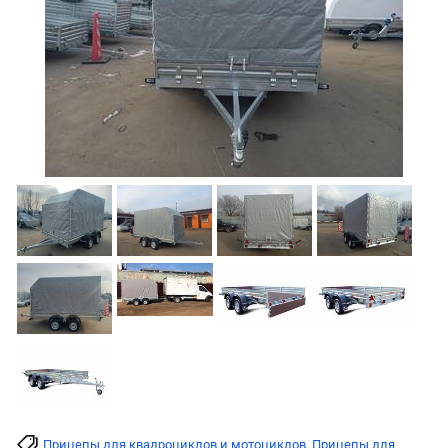
Прицепы для квадроциклов и мотоциклов
Прицепы для