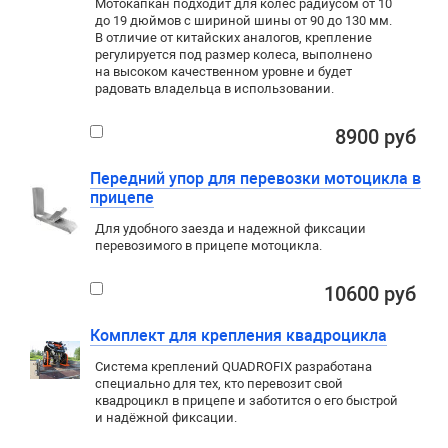
Мотокапкан подходит для колес радиусом от 10
до 19 дюймов с шириной шины от 90 до 130 мм.
В отличие от китайских аналогов, крепление
регулируется под размер колеса, выполнено
на высоком качественном уровне и будет
радовать владельца в использовании.
8900 руб
Передний упор для перевозки мотоцикла в
прицепе
Для удобного заезда и надежной фиксации
перевозимого в прицепе мотоцикла.
10600 руб
Комплект для крепления квадроцикла
Система креплений QUADROFIX разработана
специально для тех, кто перевозит свой
квадроцикл в прицепе и заботится о его быстрой
и надёжной фиксации.