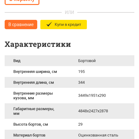
ИЛИ
В сравнение
Характеристики
Вид
Бортовой
Внутренняя ширина, см
195
Внутренняя длина, см
344
Внутренние размеры
3449х1951х290
кузова, мм
Габаритные размеры,
4848х2427х2878
мм
Высота бортов, см
29
Материал бортов
Оцинкованная сталь