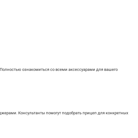
 Полностью ознакомиться со всеми аксессуарами для вашего
джерами. Консультанты помогут подобрать прицеп для конкретных