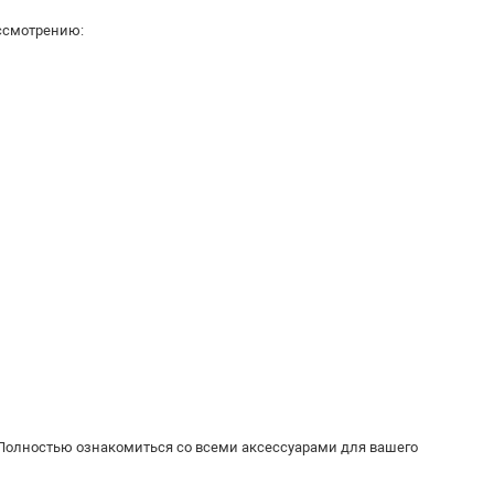
ссмотрению:
 Полностью ознакомиться со всеми аксессуарами для вашего