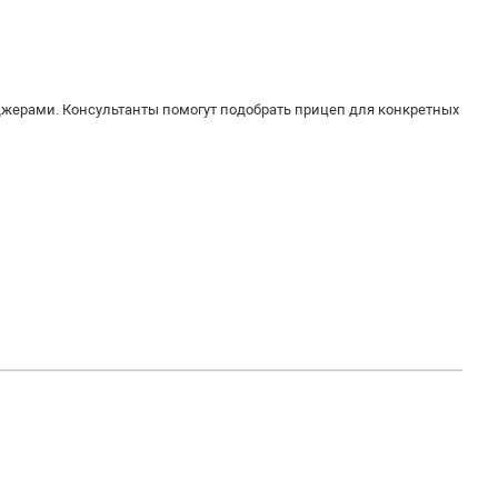
джерами. Консультанты помогут подобрать прицеп для конкретных