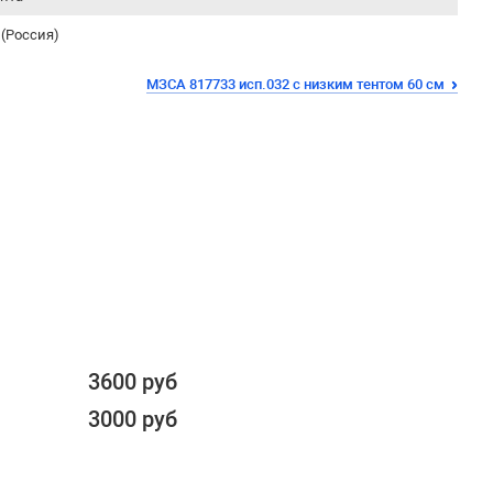
(Россия)
МЗСА 817733 исп.032 с низким тентом 60 см
3600 руб
3000 руб