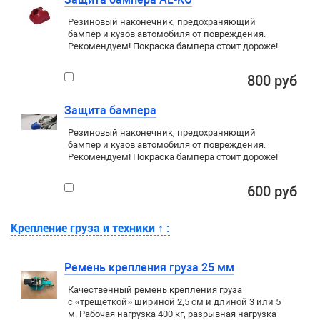
Резиновый наконечник, предохраняющий
бампер и кузов автомобиля от повреждения.
Рекомендуем! Покраска бампера стоит дороже!
800 руб
Защита бампера
Резиновый наконечник, предохраняющий
бампер и кузов автомобиля от повреждения.
Рекомендуем! Покраска бампера стоит дороже!
600 руб
Крепление груза и техники
↑
:
Ремень крепления груза 25 мм
Качественный ремень крепления груза
с «трещеткой» шириной 2,5 см и длиной 3 или 5
м. Рабочая нагрузка 400 кг
, разрывная нагрузка