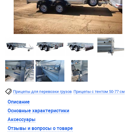
Прицепы для перевозки грузов
Прицепы с тентом 50-77 см
Описание
Основные характеристики
Аксессуары
Отзывы и вопросы о товаре