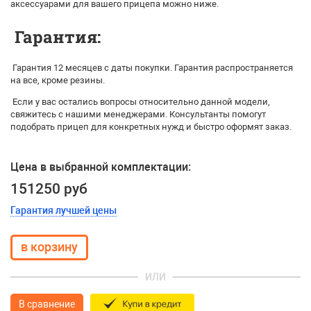
аксессуарами для вашего прицепа можно ниже.
Гарантия:
Гарантия 12 месяцев с даты покупки. Гарантия распространяется
на все, кроме резины.
Если у вас остались вопросы относительно данной модели,
свяжитесь с нашими менеджерами. Консультанты помогут
подобрать прицеп для конкретных нужд и быстро оформят заказ.
Цена в выбранной комплектации:
151250 руб
Гарантия лучшей цены
ИЛИ
В сравнение