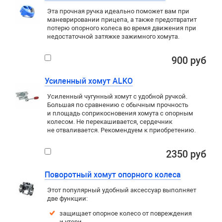
Эта прочная ручка идеально поможет вам при
маневрировании прицепа, а также предотвратит
потерю опорного колеса во время движения при
недостаточной затяжке зажимного хомута.
900 руб
Усиленный хомут ALKO
Усиленный чугунный хомут с удобной ручкой.
Большая по сравнению с обычным прочность
и площадь соприкосновения хомута с опорным
колесом. Не перекашивается, сердечник
не отваливается. Рекомендуем к приобретению.
2350 руб
Поворотный хомут опорного колеса
Этот популярный удобный аксессуар выполняет
две функции:
защищает опорное колесо от повреждения
и утери