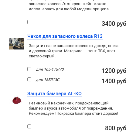
запасное колесо. Этот кронштейн можно
использовать для любой модели прицепа.
3400 руб
Чехол для запасного колеса R13
Защитит ваше запасное колесо от дождя, снега
и дорожной грязи. Материал — тент ПВХ, цвет
светло-серый.
для 165-175/70
1200 руб
для 185R13C
1400 руб
Защита бампера AL-KO
Резиновый наконечник, предохраняющий
бампер и кузов автомобиля от повреждения.
Рекомендуем! Покраска бампера стоит дороже!
800 руб