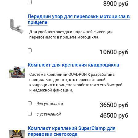
8900 руб
Передний упор для перевозки мотоцикла в
прицепе
Для удобного заезда и надежной фиксации
перевозимого в прицепе мотоцикла.
10600 руб
Комплект для крепления квадроцикла
Система креплений QUADROFIX разработана
специально для тех, кто перевозит свой
квадроцикл в прицепе и заботится о его быстрой
и надёжной фиксации.
без установки
36500 руб
с установкой
46500 руб
Комплект креплений SuperClamp для
перевозки снегохода