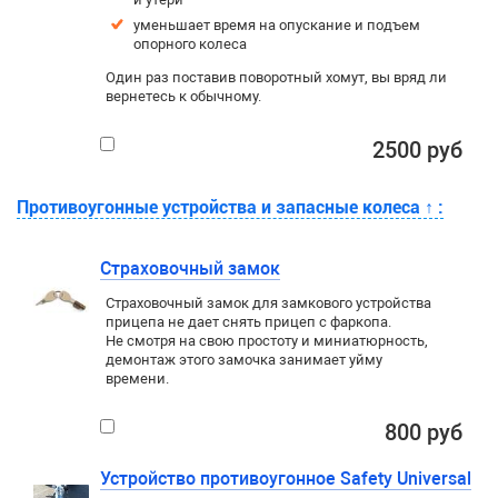
уменьшает время на опускание и подъем
опорного колеса
Один раз поставив поворотный хомут, вы вряд ли
вернетесь к обычному.
2500 руб
Противоугонные устройства и запасные колеса
↑
:
Страховочный замок
Страховочный замок для замкового устройства
прицепа не дает снять прицеп с фаркопа.
Не смотря на свою простоту и миниатюрность,
демонтаж этого замочка занимает уйму
времени.
800 руб
Устройство противоугонное Safety Universal