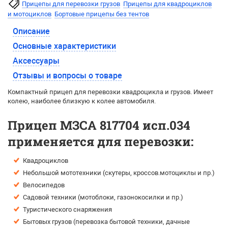
Прицепы для перевозки грузов
Прицепы для квадроциклов
и мотоциклов
Бортовые прицепы без тентов
Описание
Основные характеристики
Аксессуары
Отзывы и вопросы о товаре
Компактный прицеп для перевозки квадроцикла и грузов. Имеет
колею, наиболее близкую к колее автомобиля.
Прицеп МЗСА 817704 исп.034
применяется для перевозки:
Квадроциклов
Небольшой мототехники (скутеры, кроссов.мотоциклы и пр.)
Велосипедов
Садовой техники (мотоблоки, газонокосилки и пр.)
Туристического снаряжения
Бытовых грузов (перевозка бытовой техники, дачные