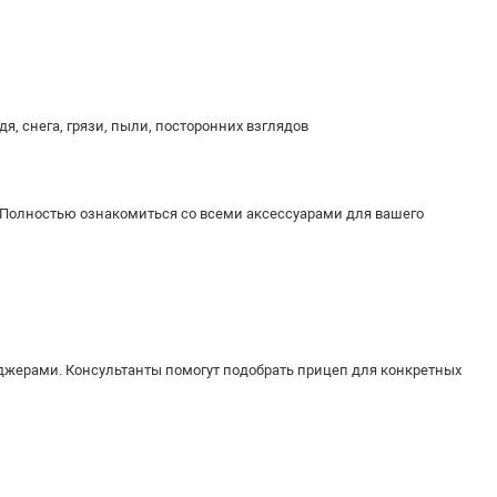
дя, снега, грязи, пыли, посторонних взглядов
 Полностью ознакомиться со всеми аксессуарами для вашего
джерами. Консультанты помогут подобрать прицеп для конкретных