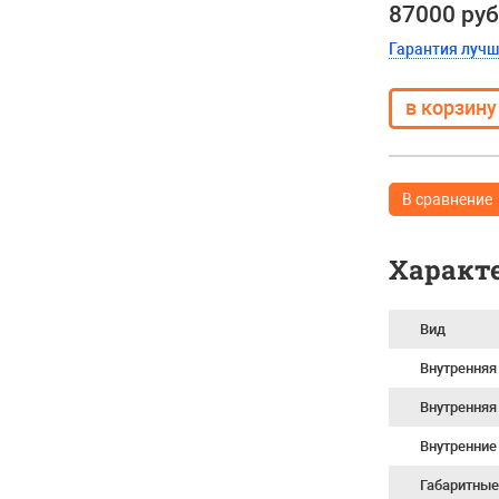
87000 руб
Гарантия луч
В сравнение
Характ
Вид
Внутренняя
Внутренняя
Внутренние
Габаритные