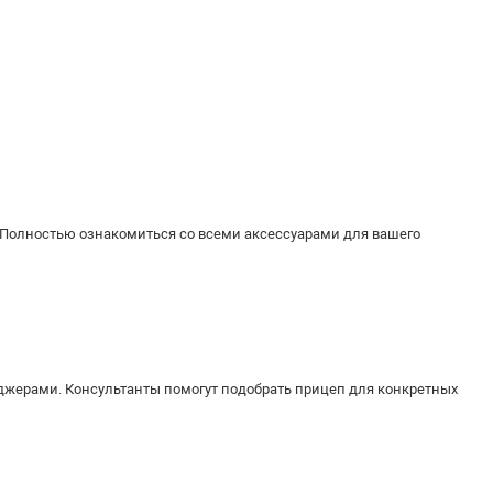
 Полностью ознакомиться со всеми аксессуарами для вашего
джерами. Консультанты помогут подобрать прицеп для конкретных