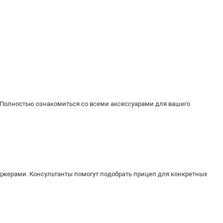
 Полностью ознакомиться со всеми аксессуарами для вашего
джерами. Консультанты помогут подобрать прицеп для конкретных