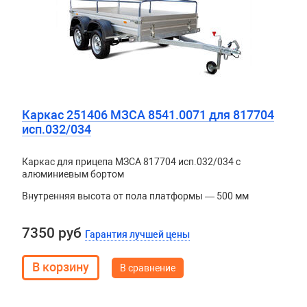
Каркас 251406 МЗСА 8541.0071 для 817704
исп.032/034
Каркас для прицепа МЗСА 817704 исп.032/034 с
алюминиевым бортом
Внутренняя высота от пола платформы — 500 мм
7350 руб
Гарантия лучшей цены
В сравнение