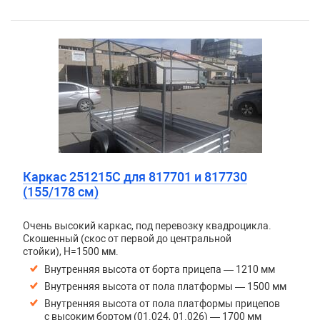
Каркас 251215С для 817701 и 817730
(155/178 см)
Очень высокий каркас, под перевозку квадроцикла.
Скошенный (скос от первой до центральной
стойки), H=1500 мм.
Внутренняя высота от борта прицепа — 1210 мм
Внутренняя высота от пола платформы — 1500 мм
Внутренняя высота от пола платформы прицепов
с высоким бортом (01.024, 01.026) — 1700 мм