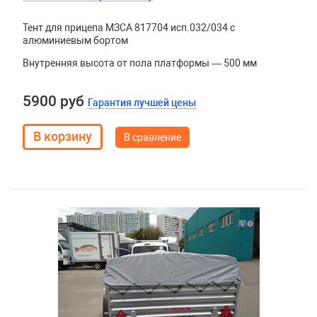
Тент для прицепа МЗСА 817704 исп.032/034 с
алюминиевым бортом
Внутренняя высота от пола платформы — 500 мм
5900 руб
Гарантия лучшей цены
В сравнение