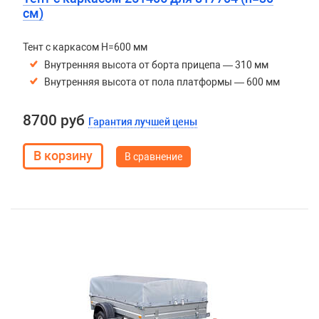
см)
Тент с каркасом H=600 мм
Внутренняя высота от борта прицепа — 310 мм
Внутренняя высота от пола платформы — 600 мм
8700 руб
Гарантия лучшей цены
В сравнение