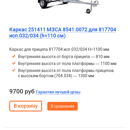
Каркас 251411 МЗСА 8541.0072 для 817704
исп.032/034 (h=110 см)
Каркас для прицепа 817704 исп.032/034 H=1100 мм
Внутренняя высота от борта прицепа — 810 мм
Внутренняя высота от пола платформы — 1100 мм
Внутренняя высота от пола платформы прицепов
с высоким бортом (704.034) — 1300 мм
9700 руб
Гарантия лучшей цены
В сравнение