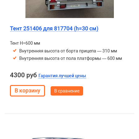
Тент 251406 для 817704 (h=30 см)
Тент H=600 мм
Внутренняя высота от борта прицепа — 310 мм
Внутренняя высота от пола платформы — 600 мм
4300 руб
Гарантия лучшей цены
В сравнение