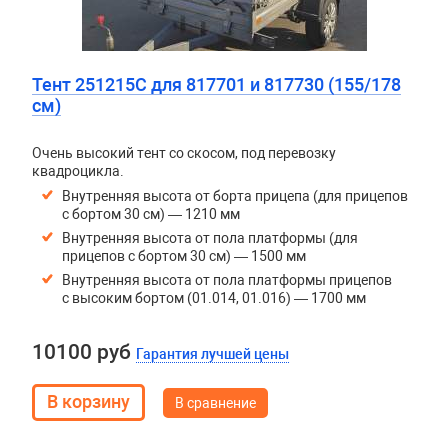
Тент 251215С для 817701 и 817730 (155/178
см)
Очень высокий тент со скосом, под перевозку
квадроцикла.
Внутренняя высота от борта прицепа (для прицепов
с бортом 30 см) — 1210 мм
Внутренняя высота от пола платформы (для
прицепов с бортом 30 см) — 1500 мм
Внутренняя высота от пола платформы прицепов
с высоким бортом (01.014, 01.016) — 1700 мм
10100 руб
Гарантия лучшей цены
В сравнение