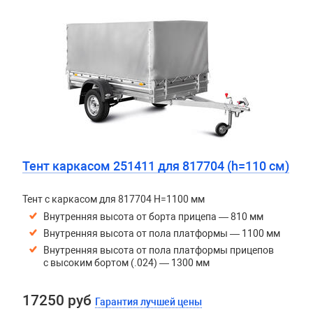
Тент каркасом 251411 для 817704 (h=110 см)
Тент с каркасом для 817704 H=1100 мм
Внутренняя высота от борта прицепа — 810 мм
Внутренняя высота от пола платформы — 1100 мм
Внутренняя высота от пола платформы прицепов
с высоким бортом (.024) — 1300 мм
17250 руб
Гарантия лучшей цены