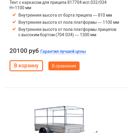
Тент с каркасом для прицепа 817704 исп.032/034
H=1100 мм
Внутренняя высота от борта прицепа — 810 мм
Внутренняя высота от пола платформы — 1100 мм
Внутренняя высота от пола платформы прицепов
с высоким бортом (704.034) — 1300 мм
20100 руб
Гарантия лучшей цены
В сравнение