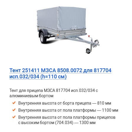
Тент 251411 МЗСА 8508.0072 для 817704
исп.032/034 (h=110 см)
Тент для прицепа МЗСА 817704 исп.032/034 с
алюминиевым бортом
Внутренняя высота от борта прицепа — 810 мм
Внутренняя высота от пола платформы — 1100 мм
Внутренняя высота от пола платформы прицепов
с высоким бортом (704.034) — 1300 мм