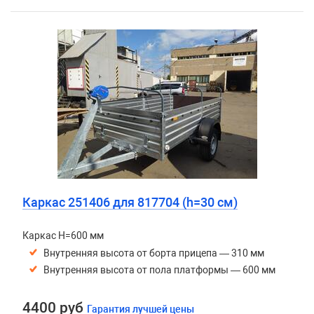
Каркас 251406 для 817704 (h=30 см)
Каркас H=600 мм
Внутренняя высота от борта прицепа — 310 мм
Внутренняя высота от пола платформы — 600 мм
4400 руб
Гарантия лучшей цены