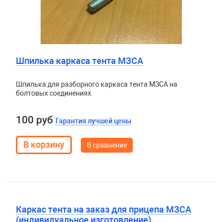
Шпилька каркаса тента МЗСА
Шпилька для разборного каркаса тента МЗСА на
болтовых соединениях.
100 руб
Гарантия лучшей цены
В сравнение
Каркас тента на заказ для прицепа МЗСА
(индивидуальное изготовление)