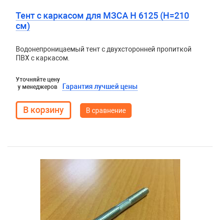
Тент с каркасом для МЗСА H 6125 (Н=210
см)
Водонепроницаемый тент с двухсторонней пропиткой
ПВХ с каркасом.
Уточняйте цену
Гарантия лучшей цены
у менеджеров
В сравнение