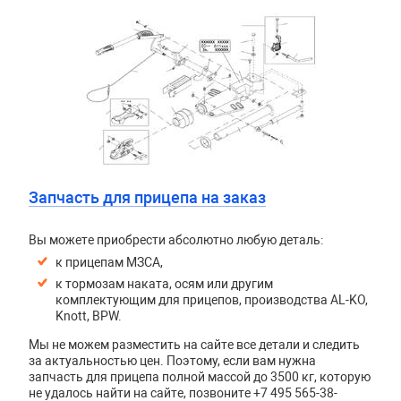
Запчасть для прицепа на заказ
Вы можете приобрести абсолютно любую деталь:
к прицепам МЗСА,
к тормозам наката, осям или другим
комплектующим для прицепов, производства AL-KO,
Knott, BPW.
Мы не можем разместить на сайте все детали и следить
за актуальностью цен. Поэтому, если вам нужна
запчасть для прицепа полной массой до 3500 кг, которую
не удалось найти на сайте, позвоните +7 495 565-38-