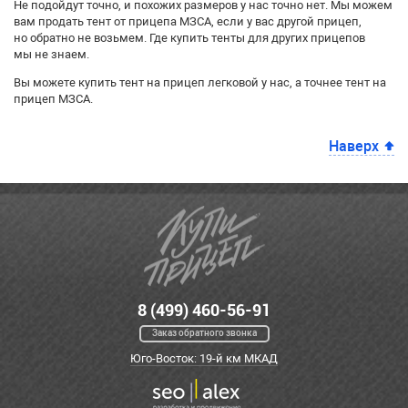
Не подойдут точно
,
и похожих размеров у нас точно нет. Мы можем
вам продать тент от прицепа МЗСА
,
если у вас другой прицеп
,
но обратно не возьмем. Где купить тенты для других прицепов
мы не знаем.
Вы можете купить тент на прицеп легковой у нас, а точнее тент на
прицеп МЗСА.
Наверх
8 (499) 460-56-91
Заказ обратного звонка
Юго-Восток: 19-й км МКАД