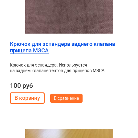
Крючок для эспандера заднего клапана
прицепа МЗСА
Крючок для эспандера. Используется
на заднем клапане тентов для прицепов МЗСА.
100 руб
В сравнение