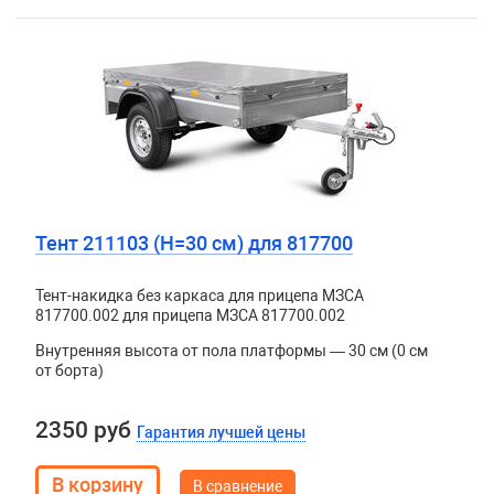
Тент 211103 (H=30 см) для 817700
Тент-накидка без каркаса для прицепа МЗСА
817700.002 для прицепа МЗСА 817700.002
Внутренняя высота от пола платформы — 30 см (0 см
от борта)
2350 руб
Гарантия лучшей цены
В сравнение