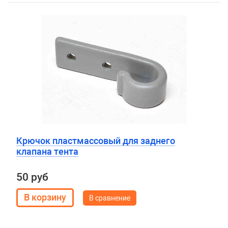
Крючок пластмассовый для заднего
клапана тента
50 руб
В сравнение