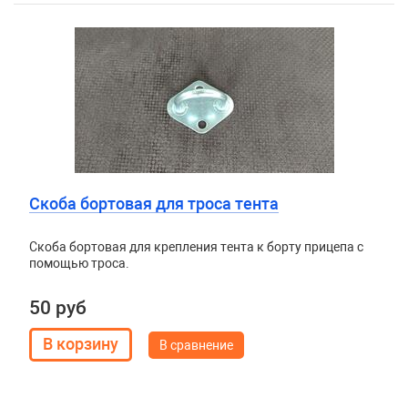
Скоба бортовая для троса тента
Скоба бортовая для крепления тента к борту прицепа с
помощью троса.
50 руб
В сравнение