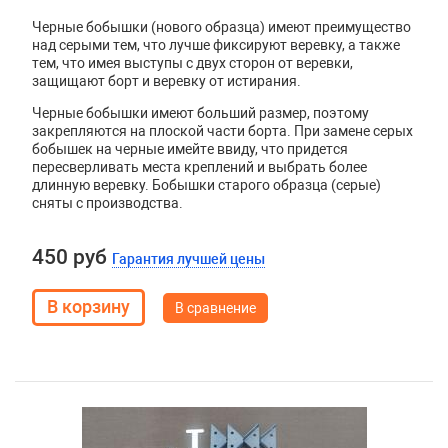
Черные бобышки (нового образца) имеют преимущество
над серыми тем, что лучше фиксируют веревку, а также
тем, что имея выступы с двух сторон от веревки,
защищают борт и веревку от истирания.
Черные бобышки имеют больший размер, поэтому
закрепляются на плоской части борта. При замене серых
бобышек на черные имейте ввиду, что придется
пересверливать места креплений и выбрать более
длинную веревку. Бобышки старого образца (серые)
сняты с производства.
450 руб
Гарантия лучшей цены
В сравнение