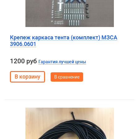
Крепеж каркаса тента (комплект) МЗСА
3906.0601
1200 руб
Гарантия лучшей цены
В сравнение