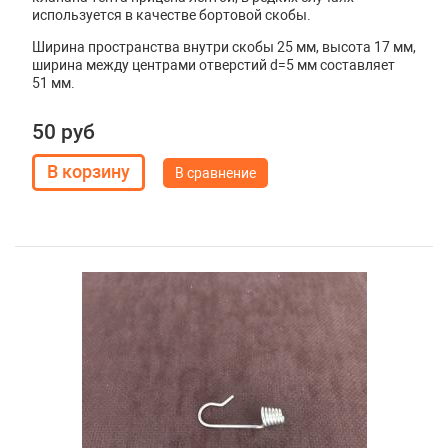
используется в качестве бортовой скобы.
Ширина пространства внутри скобы 25 мм, высота 17 мм,
ширина между центрами отверстий d=5 мм составляет
51 мм.
50 руб
В сравнение