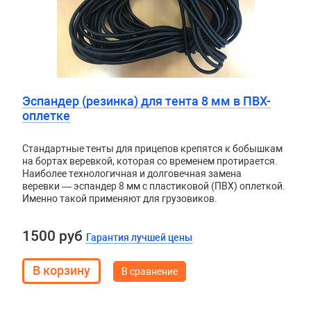
Эспандер (резинка) для тента 8 мм в ПВХ-
оплетке
Стандартные тенты для прицепов крепятся к бобышкам
на бортах веревкой, которая со временем протирается.
Наиболее технологичная и долговечная замена
веревки — эспандер 8 мм с пластиковой (ПВХ) оплеткой.
Именно такой применяют для грузовиков.
1500 руб
Гарантия лучшей цены
В сравнение