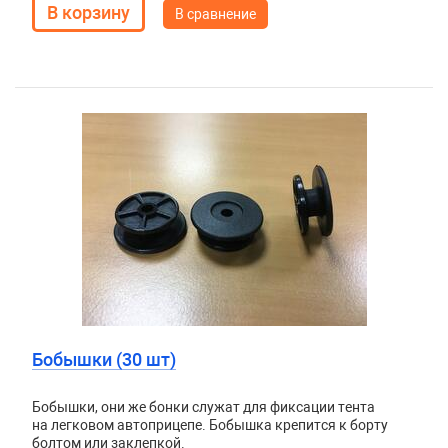
В сравнение
Бобышки (30 шт)
Бобышки, они же бонки служат для фиксации тента
на легковом автоприцепе. Бобышка крепится к борту
болтом или заклепкой.