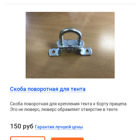
Скоба поворотная для тента
Скоба поворотная для крепления тента к борту прицепа.
Это не люверс, люверс обрамляет отверстие в тенте.
150 руб
Гарантия лучшей цены