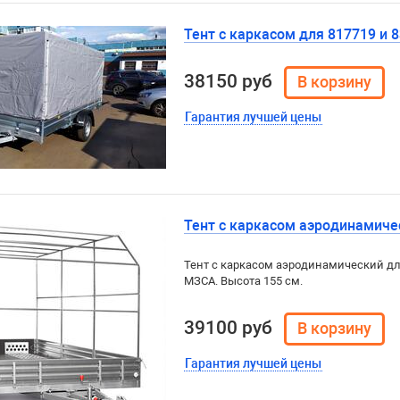
Тент с каркасом для 817719 и 8
38150 руб
Гарантия лучшей цены
Тент с каркасом аэродинамичес
Тент с каркасом аэродинамический дл
МЗСА. Высота 155 см.
39100 руб
Гарантия лучшей цены