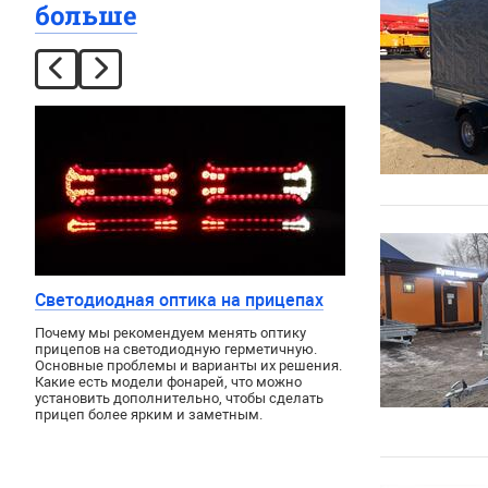
больше
Светодиодная оптика на прицепах
Почему мы рекомендуем менять оптику
прицепов на светодиодную герметичную.
Основные проблемы и варианты их решения.
Какие есть модели фонарей, что можно
установить дополнительно, чтобы сделать
прицеп более ярким и заметным.