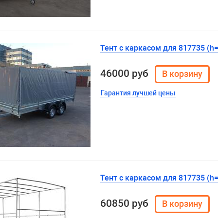
Тент с каркасом для 817735 (h
46000 руб
Гарантия лучшей цены
Тент с каркасом для 817735 (h
60850 руб