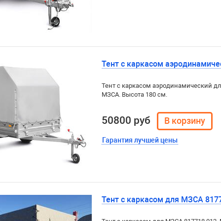
Тент с каркасом аэродинамичес
Тент с каркасом аэродинамический дл
МЗСА. Высота 180 см.
50800 руб
Гарантия лучшей цены
Тент с каркасом для МЗСА 817