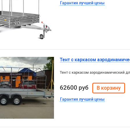
Гарантия лучшей цены
Тент с каркасом аэродинамиче
Тент с каркасом аэродинамический дл
62600 руб
Гарантия лучшей цены