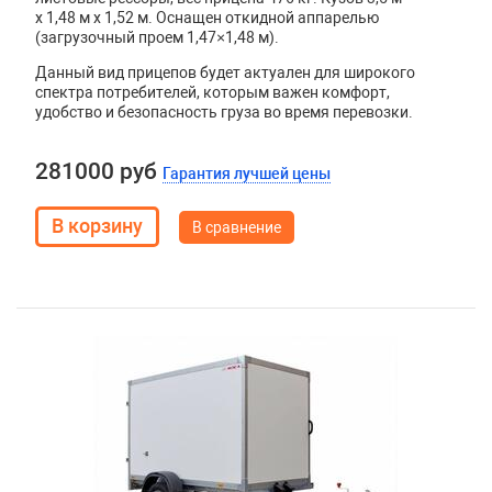
x 1,48 м x 1,52 м. Оснащен откидной аппарелью
(загрузочный проем 1,47×1,48 м).
Данный вид прицепов будет актуален для широкого
спектра потребителей, которым важен комфорт,
удобство и безопасность груза во время перевозки.
281000 руб
Гарантия лучшей цены
В сравнение