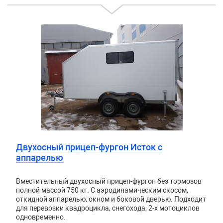
Двухосный прицеп-фургон Исток с
аппарелью
Вместительный двухосный прицеп-фургон без тормозов
полной массой 750 кг. С аэродинамическим скосом,
откидной аппарелью, окном и боковой дверью. Подходит
для перевозки квадроцикла, снегохода, 2-х мотоциклов
одновременно.