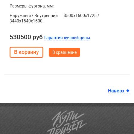
Размеры фургона, мм:
Наружный / Внутренний — 3500х1600х1725 /
3440х1540х1600.
530500 руб
Гарантия лучшей цены
В сравнение
Наверх