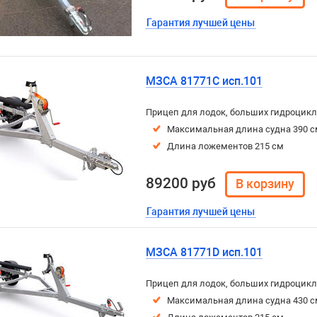
Гарантия лучшей цены
МЗСА 81771C исп.101
Прицеп для лодок, больших гидроцикл
Максимальная длина судна 390 с
Длина ложементов 215 см
89200 руб
Гарантия лучшей цены
МЗСА 81771D исп.101
Прицеп для лодок, больших гидроцикл
Максимальная длина судна 430 с