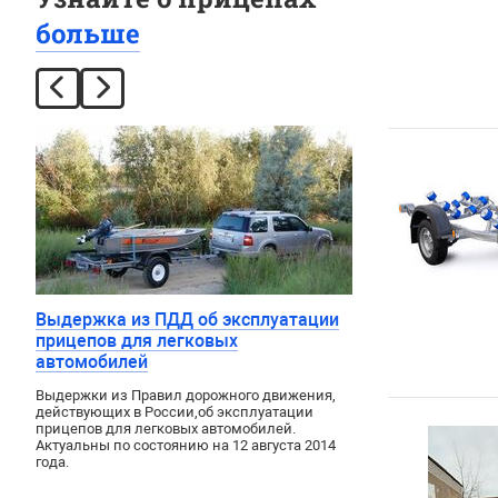
больше
Выдержка из ПДД об эксплуатации
прицепов для легковых
автомобилей
Выдержки из Правил дорожного движения
,
действующих в России
,
об эксплуатации
прицепов для легковых автомобилей.
Актуальны по состоянию на 12 августа 2014
года.