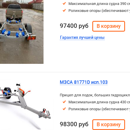
Максимальная длина судна 390 с
Роликовые опоры (обеспечивают 
97400 руб
Гарантия лучшей цены
МЗСА 81771D исп.103
Прицеп для лодок, больших гидроцикл
Максимальная длина судна 430 с
Роликовые опоры (обеспечивают 
98300 руб