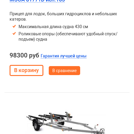
Прицеп для лодок, больших гидроциклов и небольших
катеров.
Максимальная длина судна 430 см
Роликовые опоры (обеспечивают удобный спуск/
подъем) судна
98300 руб
Гарантия лучшей цены
В сравнение