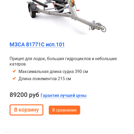
МЗСА 81771C исп.101
Прицеп для лодок, больших гидроциклов и небольших
катеров.
Максимальная длина судна 390 см
Длина ложементов 215 см
89200 руб
Гарантия лучшей цены
В сравнение