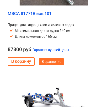
МЗСА 81771B исп.101
Прицеп для гидроциклов и килевых лодок.
Максимальная длина судна 340 см
Длина ложементов 165 см
87800 руб
Гарантия лучшей цены
В сравнение