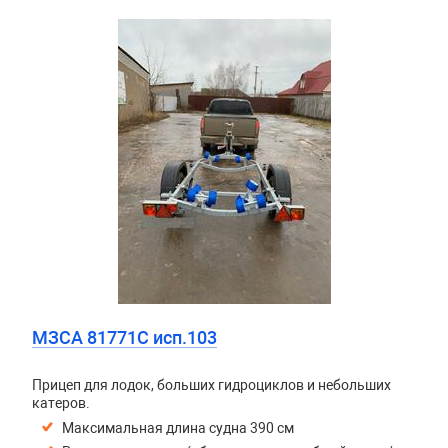
МЗСА 81771C исп.103
Прицеп для лодок, больших гидроциклов и небольших
катеров.
Максимальная длина судна 390 см