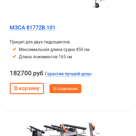
МЗСА 81772B.101
Прицеп для двух гидроциклов.
Максимальная длина судна 450 см
Длина ложементов 165 см
182700 руб
Гарантия лучшей цены
В сравнение