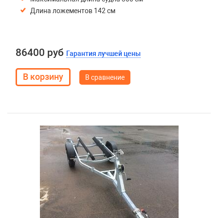
Длина ложементов 142 см
86400 руб
Гарантия лучшей цены
В сравнение