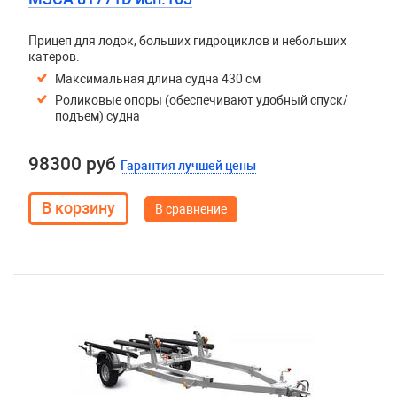
Прицеп для лодок, больших гидроциклов и небольших
катеров.
Максимальная длина судна 430 см
Роликовые опоры (обеспечивают удобный спуск/
подъем) судна
98300 руб
Гарантия лучшей цены
В сравнение