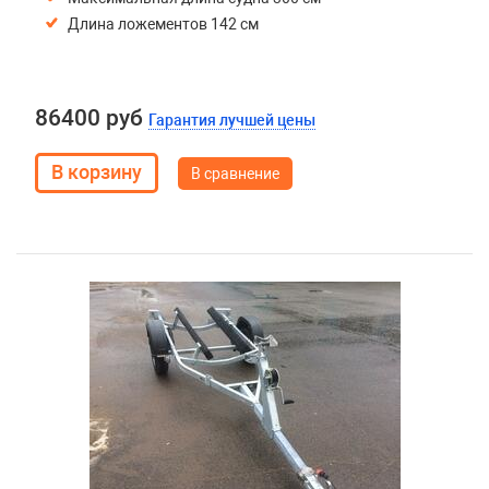
Длина ложементов 142 см
86400 руб
Гарантия лучшей цены
В сравнение