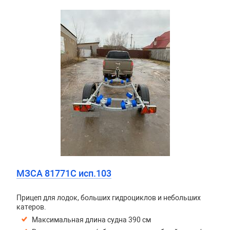
МЗСА 81771C исп.103
Прицеп для лодок, больших гидроциклов и небольших
катеров.
Максимальная длина судна 390 см