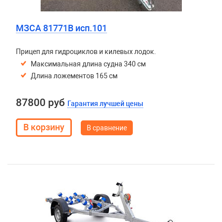
МЗСА 81771B исп.101
Прицеп для гидроциклов и килевых лодок.
Максимальная длина судна 340 см
Длина ложементов 165 см
87800 руб
Гарантия лучшей цены
В сравнение