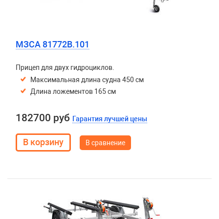
МЗСА 81772B.101
Прицеп для двух гидроциклов.
Максимальная длина судна 450 см
Длина ложементов 165 см
182700 руб
Гарантия лучшей цены
В сравнение