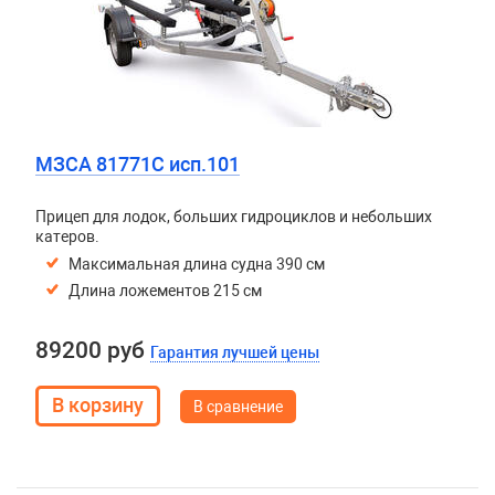
МЗСА 81771C исп.101
Прицеп для лодок, больших гидроциклов и небольших
катеров.
Максимальная длина судна 390 см
Длина ложементов 215 см
89200 руб
Гарантия лучшей цены
В сравнение