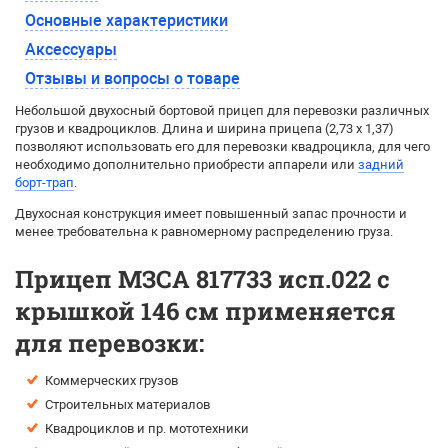
Основные характеристики
Аксессуары
Отзывы и вопросы о товаре
Небольшой двухосный бортовой прицеп для перевозки различных
грузов и квадроциклов. Длина и ширина прицепа (2,73 х 1,37)
позволяют использовать его для перевозки квадроцикла, для чего
необходимо дополнительно приобрести аппарели или
задний
борт-трап
.
Двухосная конструкция имеет повышенный запас прочности и
менее требовательна к равномерному распределению груза.
Прицеп МЗСА 817733 исп.022 с
крышкой 146 см применяется
для перевозки:
Коммерческих грузов
Строительных материалов
Квадроциклов и пр. мототехники