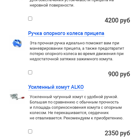
неровной поверхности.
4200 руб
Ручка опорного колеса прицепа
Эта прочная ручка идеально поможет вам при
маневрировании прицепа, а также предотвратит
потерю опорного колеса во время движения при
недостаточной затяжке зажимного хомута.
900 руб
Усиленный хомут ALKO
Усиленный чугунный хомут с удобной ручкой.
Большая по сравнению с обычным прочность
и площадь соприкосновения хомута с опорным
колесом. Не перекашивается, сердечник
не отваливается. Рекомендуем к приобретению.
2350 руб