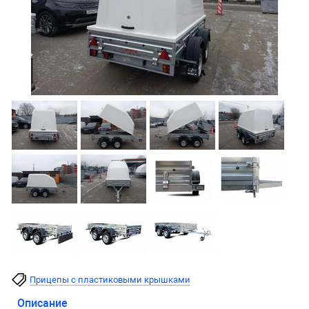
Прицепы с пластиковыми крышками
Описание