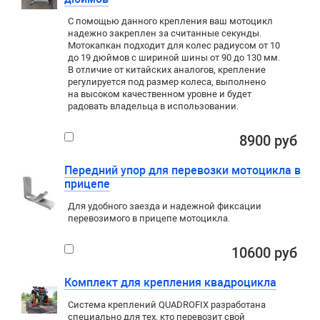
С помощью данного крепления ваш мотоцикл
надежно закреплен за считанные секунды.
Мотокапкан подходит для колес радиусом от 10
до 19 дюймов с шириной шины от 90 до 130 мм.
В отличие от китайских аналогов, крепление
регулируется под размер колеса, выполнено
на высоком качественном уровне и будет
радовать владельца в использовании.
8900 руб
Передний упор для перевозки мотоцикла в
прицепе
Для удобного заезда и надежной фиксации
перевозимого в прицепе мотоцикла.
10600 руб
Комплект для крепления квадроцикла
Система креплений QUADROFIX разработана
специально для тех, кто перевозит свой