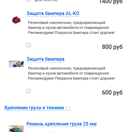
1400 руб
Защита бампера AL-KO
Резиновый наконечник, предохраняющий
бампер и кузов автомобиля от повреждения.
Рекомендуем! Покраска бампера стоит дороже!
800 руб
Защита бампера
Резиновый наконечник, предохраняющий
бампер и кузов автомобиля от повреждения.
Рекомендуем! Покраска бампера стоит дороже!
600 руб
Крепление груза и техники
↑
:
Ремень крепления груза 25 мм