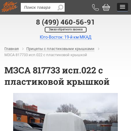
8 (499) 460-56-91
Заказ обратного звонка
Юго-Восток: 19-й км МКАД
Главная
Прицепы с пластиковыми крышками
МЗСА 817733 исп.022 с пластиковой крышкой
МЗСА 817733 исп.022 с
пластиковой крышкой