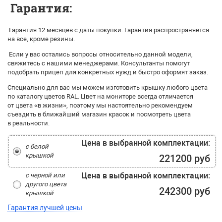
Гарантия:
Гарантия 12 месяцев с даты покупки. Гарантия распространяется
на все, кроме резины.
Если у вас остались вопросы относительно данной модели,
свяжитесь с нашими менеджерами. Консультанты помогут
подобрать прицеп для конкретных нужд и быстро оформят заказ.
Специально для вас мы можем изготовить крышку любого цвета
по каталогу цветов RAL. Цвет на мониторе всегда отличается
от цвета «в жизни», поэтому мы настоятельно рекомендуем
съездить в ближайший магазин красок и посмотреть цвета
в реальности.
Цена в выбранной комплектации:
с белой
крышкой
221200 руб
Цена в выбранной комплектации:
с черной или
другого цвета
242300 руб
крышкой
Гарантия лучшей цены