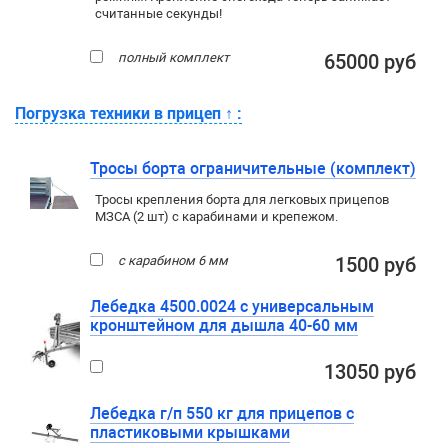
считанные секунды!
полный комплект
65000 руб
Погрузка техники в прицеп
↑
:
Тросы борта ограничительные (комплект)
Тросы крепления борта для легковых прицепов
МЗСА (2 шт) с карабинами и крепежом.
с карабином 6 мм
1500 руб
Лебедка 4500.0024 с универсальным
кронштейном для дышла 40-60 мм
13050 руб
Лебедка г/п 550 кг для прицепов с
пластиковыми крышками