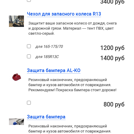
3400 руб
Чехол для запасного колеса R13
Защитит ваше запасное колесо от дождя, снега
и дорожной грязи. Материал — тент ПВХ, цвет
светло-серый.
для 165-175/70
1200 руб
для 185R13C
1400 руб
Защита бампера AL-KO
Резиновый наконечник, предохраняющий
бампер и кузов автомобиля от повреждения.
Рекомендуем! Покраска бампера стоит дороже!
800 руб
Защита бампера
Резиновый наконечник, предохраняющий
бампер и кузов автомобиля от повреждения.