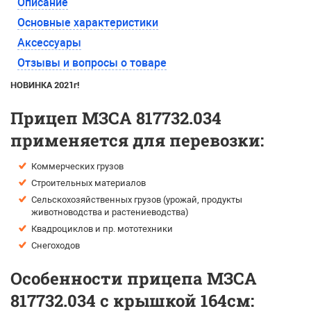
Описание
Основные характеристики
Аксессуары
Отзывы и вопросы о товаре
НОВИНКА 2021г!
Прицеп МЗСА 817732.034
применяется для перевозки:
Коммерческих грузов
Строительных материалов
Сельскохозяйственных грузов (урожай, продукты
животноводства и растениеводства)
Квадроциклов и пр. мототехники
Снегоходов
Особенности прицепа МЗСА
817732.034 с крышкой 164см: