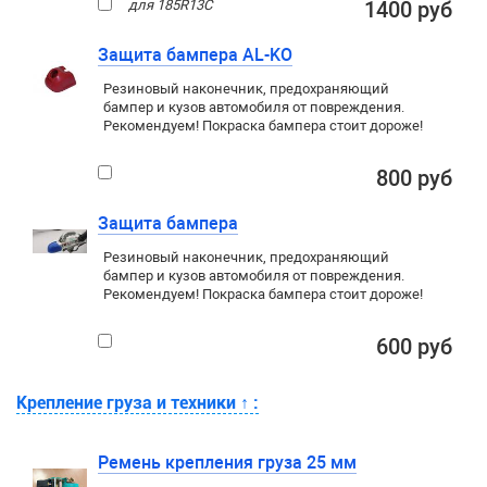
для 185R13C
1400 руб
Защита бампера AL-KO
Резиновый наконечник, предохраняющий
бампер и кузов автомобиля от повреждения.
Рекомендуем! Покраска бампера стоит дороже!
800 руб
Защита бампера
Резиновый наконечник, предохраняющий
бампер и кузов автомобиля от повреждения.
Рекомендуем! Покраска бампера стоит дороже!
600 руб
Крепление груза и техники
↑
:
Ремень крепления груза 25 мм