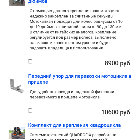
дюймов
С помощью данного крепления ваш мотоцикл
надежно закреплен за считанные секунды.
Мотокапкан подходит для колес радиусом от 10
до 19 дюймов с шириной шины от 90 до 130 мм.
В отличие от китайских аналогов, крепление
регулируется под размер колеса, выполнено
на высоком качественном уровне и будет
радовать владельца в использовании.
8900 руб
Передний упор для перевозки мотоцикла в
прицепе
Для удобного заезда и надежной фиксации
перевозимого в прицепе мотоцикла.
10600 руб
Комплект для крепления квадроцикла
Система креплений QUADROFIX разработана