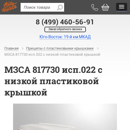
8 (499) 460-56-91
Заказ обратного звонка
Юго-Восток: 19-й км МКАД
Главная
Прицепы с пластиковыми крышками
МЗСА 817730 исп.022 с низкой пластиковой крышкой
МЗСА 817730 исп.022 с
низкой пластиковой
крышкой