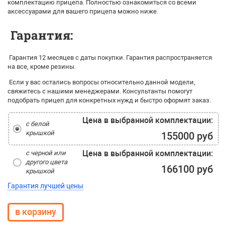
комплектацию прицепа. Полностью ознакомиться со всеми
аксессуарами для вашего прицепа можно ниже.
Гарантия:
Гарантия 12 месяцев с даты покупки. Гарантия распространяется
на все, кроме резины.
Если у вас остались вопросы относительно данной модели,
свяжитесь с нашими менеджерами. Консультанты помогут
подобрать прицеп для конкретных нужд и быстро оформят заказ.
Цена в выбранной комплектации:
с белой
крышкой
155000 руб
Цена в выбранной комплектации:
с черной или
другого цвета
166100 руб
крышкой
Гарантия лучшей цены