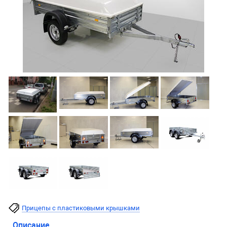
Прицепы с пластиковыми крышками
Описание