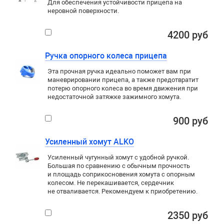
Для обеспечения устойчивости прицепа на
неровной поверхности.
4200 руб
Ручка опорного колеса прицепа
Эта прочная ручка идеально поможет вам при
маневрировании прицепа, а также предотвратит
потерю опорного колеса во время движения при
недостаточной затяжке зажимного хомута.
900 руб
Усиленный хомут ALKO
Усиленный чугунный хомут с удобной ручкой.
Большая по сравнению с обычным прочность
и площадь соприкосновения хомута с опорным
колесом. Не перекашивается, сердечник
не отваливается. Рекомендуем к приобретению.
2350 руб