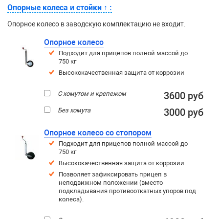
Опорные колеса и стойки
↑
:
Опорное колесо в заводскую комплектацию не входит.
Опорное колесо
Подходит для прицепов полной массой до
750 кг
Высококачественная защита от коррозии
С хомутом и крепежом
3600 руб
Без хомута
3000 руб
Опорное колесо со стопором
Подходит для прицепов полной массой до
750 кг
Высококачественная защита от коррозии
Позволяет зафиксировать прицеп в
неподвижном положении (вместо
подкладывания противооткатных упоров под
колеса).