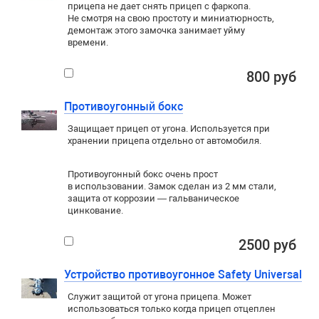
прицепа не дает снять прицеп с фаркопа.
Не смотря на свою простоту и миниатюрность,
демонтаж этого замочка занимает уйму
времени.
800 руб
Противоугонный бокс
Защищает прицеп от угона. Используется при
хранении прицепа отдельно от автомобиля.
Противоугонный бокс очень прост
в использовании. Замок сделан из 2 мм стали,
защита от коррозии — гальваническое
цинкование.
2500 руб
Устройство противоугонное Safety Universal
Служит защитой от угона прицепа. Может
использоваться только когда прицеп отцеплен