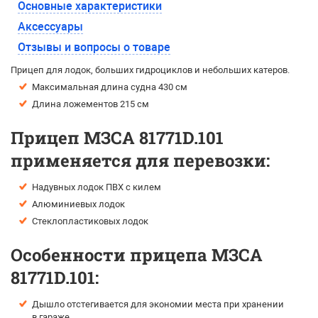
Основные характеристики
Аксессуары
Отзывы и вопросы о товаре
Прицеп для лодок, больших гидроциклов и небольших катеров.
Максимальная длина судна 430 см
Длина ложементов 215 см
Прицеп МЗСА 81771D.101
применяется для перевозки:
Надувных лодок ПВХ с килем
Алюминиевых лодок
Стеклопластиковых лодок
Особенности прицепа МЗСА
81771D.101:
Дышло отстегивается для экономии места при хранении
в гараже