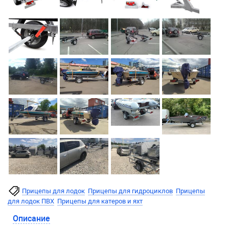
Прицепы для лодок
Прицепы для гидроциклов
Прицепы
для лодок ПВХ
Прицепы для катеров и яхт
Описание