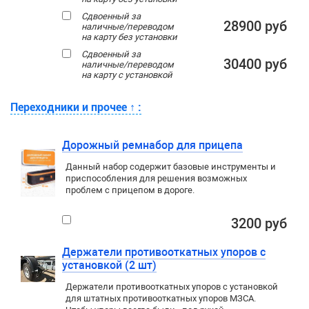
Сдвоенный за
28900 руб
наличные/переводом
на карту без установки
Сдвоенный за
30400 руб
наличные/переводом
на карту с установкой
Переходники и прочее
↑
:
Дорожный ремнабор для прицепа
Данный набор содержит базовые инструменты и
приспособления для решения возможных
проблем с прицепом в дороге.
3200 руб
Держатели противооткатных упоров с
установкой (2 шт)
Держатели противооткатных упоров с установкой
для штатных противооткатных упоров МЗСА.