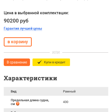
Цена в выбранной комплектации:
90200 руб
Гарантия лучшей цены
ИЛИ
В сравнение
Характеристики
Вид
Рамный
Предельная длина судна,
430
см