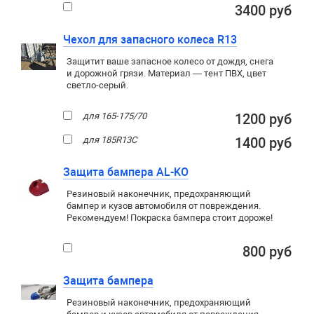
3400 руб
Чехол для запасного колеса R13
Защитит ваше запасное колесо от дождя, снега
и дорожной грязи. Материал — тент ПВХ, цвет
светло-серый.
для 165-175/70
1200 руб
для 185R13C
1400 руб
Защита бампера AL-KO
Резиновый наконечник, предохраняющий
бампер и кузов автомобиля от повреждения.
Рекомендуем! Покраска бампера стоит дороже!
800 руб
Защита бампера
Резиновый наконечник, предохраняющий