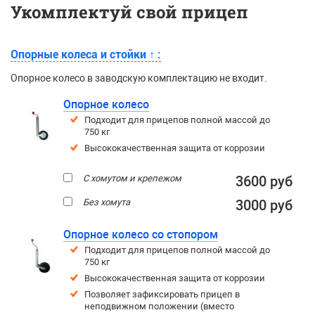
Укомплектуй свой прицеп
Опорные колеса и стойки
↑
:
Опорное колесо в заводскую комплектацию не входит.
Опорное колесо
Подходит для прицепов полной массой до
750 кг
Высококачественная защита от коррозии
С хомутом и крепежом
3600 руб
Без хомута
3000 руб
Опорное колесо со стопором
Подходит для прицепов полной массой до
750 кг
Высококачественная защита от коррозии
Позволяет зафиксировать прицеп в
неподвижном положении (вместо