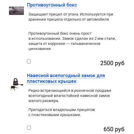
Противоугонный бокс
Защищает прицеп от угона. Используется при
хранении прицепа отдельно от автомобиля.
Противоугонный бокс очень прост
в использовании. Замок сделан из 2 мм стали,
защита от коррозии — гальваническое
цинкование.
2500 руб
Навесной всепогодный замок для
пластиковых крышек
Редко встречающийся в розничной продаже
всепогодный влагостойкий навесной замок
малого размера.
Пригодиться владельцам прицепов
с пластиковыми крышками.
650 руб