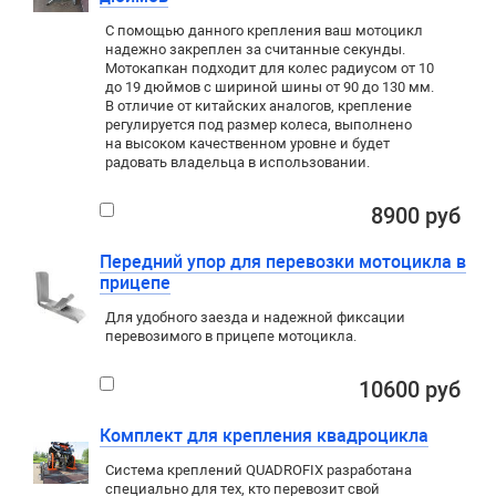
С помощью данного крепления ваш мотоцикл
надежно закреплен за считанные секунды.
Мотокапкан подходит для колес радиусом от 10
до 19 дюймов с шириной шины от 90 до 130 мм.
В отличие от китайских аналогов, крепление
регулируется под размер колеса, выполнено
на высоком качественном уровне и будет
радовать владельца в использовании.
8900 руб
Передний упор для перевозки мотоцикла в
прицепе
Для удобного заезда и надежной фиксации
перевозимого в прицепе мотоцикла.
10600 руб
Комплект для крепления квадроцикла
Система креплений QUADROFIX разработана
специально для тех, кто перевозит свой