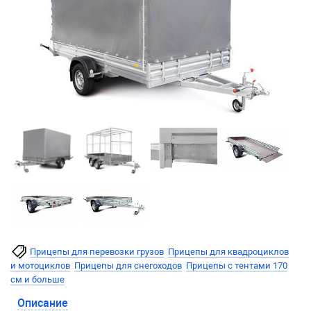
Прицепы для перевозки грузов
Прицепы для квадроциклов
и мотоциклов
Прицепы для снегоходов
Прицепы с тентами 170
см и больше
Описание