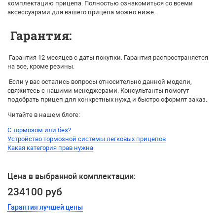
комплектацию прицепа. Полностью ознакомиться со всеми
аксессуарами для вашего прицепа можно ниже.
Гарантия:
Гарантия 12 месяцев с даты покупки. Гарантия распространяется
на все, кроме резины.
Если у вас остались вопросы относительно данной модели,
свяжитесь с нашими менеджерами. Консультанты помогут
подобрать прицеп для конкретных нужд и быстро оформят заказ.
Читайте в нашем блоге:
С тормозом или без?
Устройство тормозной системы легковых прицепов
Какая категория прав нужна
Цена в выбранной комплектации:
234100 руб
Гарантия лучшей цены