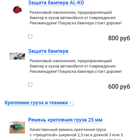
Защита бампера AL-KO
Резиновый наконечник, предохраняющий
бампер и кузов автомобиля от повреждения.
Рекомендуем! Покраска бампера стоит дороже!
800 руб
Защита бампера
Резиновый наконечник, предохраняющий
бампер и кузов автомобиля от повреждения.
Рекомендуем! Покраска бампера стоит дороже!
600 руб
Крепление груза и техники
↑
:
Ремень крепления груза 25 мм
Качественный ремень крепления груза
с «трещеткой» шириной 2,5 см и длиной 3 или 5