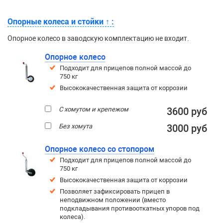
Опорные колеса и стойки
↑
:
Опорное колесо в заводскую комплектацию не входит.
Опорное колесо
Подходит для прицепов полной массой до
750 кг
Высококачественная защита от коррозии
С хомутом и крепежом
3600 руб
Без хомута
3000 руб
Опорное колесо со стопором
Подходит для прицепов полной массой до
750 кг
Высококачественная защита от коррозии
Позволяет зафиксировать прицеп в
неподвижном положении (вместо
подкладывания противооткатных упоров под
колеса).