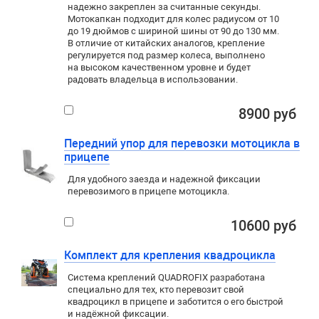
надежно закреплен за считанные секунды.
Мотокапкан подходит для колес радиусом от 10
до 19 дюймов с шириной шины от 90 до 130 мм.
В отличие от китайских аналогов, крепление
регулируется под размер колеса, выполнено
на высоком качественном уровне и будет
радовать владельца в использовании.
8900 руб
Передний упор для перевозки мотоцикла в
прицепе
Для удобного заезда и надежной фиксации
перевозимого в прицепе мотоцикла.
10600 руб
Комплект для крепления квадроцикла
Система креплений QUADROFIX разработана
специально для тех, кто перевозит свой
квадроцикл в прицепе и заботится о его быстрой
и надёжной фиксации.