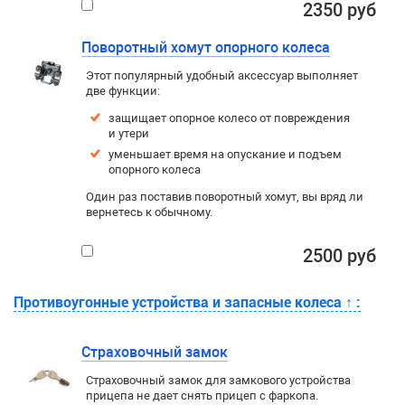
2350 руб
Поворотный хомут опорного колеса
Этот популярный удобный аксессуар выполняет
две функции:
защищает опорное колесо от повреждения
и утери
уменьшает время на опускание и подъем
опорного колеса
Один раз поставив поворотный хомут, вы вряд ли
вернетесь к обычному.
2500 руб
Противоугонные устройства и запасные колеса
↑
:
Страховочный замок
Страховочный замок для замкового устройства
прицепа не дает снять прицеп с фаркопа.