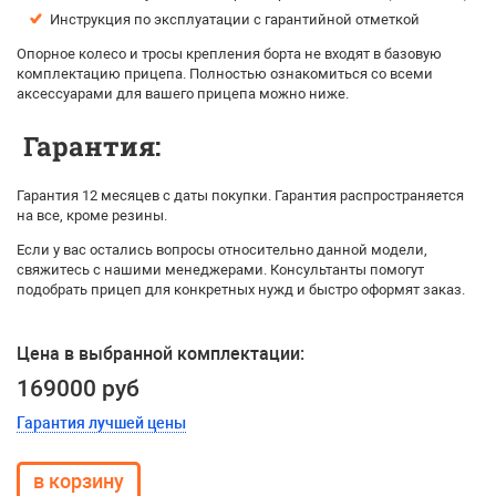
Инструкция по эксплуатации с гарантийной отметкой
Опорное колесо и тросы крепления борта не входят в базовую
комплектацию прицепа. Полностью ознакомиться со всеми
аксессуарами для вашего прицепа можно ниже.
Гарантия:
Гарантия 12 месяцев с даты покупки. Гарантия распространяется
на все, кроме резины.
Если у вас остались вопросы относительно данной модели,
свяжитесь с нашими менеджерами. Консультанты помогут
подобрать прицеп для конкретных нужд и быстро оформят заказ.
Цена в выбранной комплектации:
169000 руб
Гарантия лучшей цены