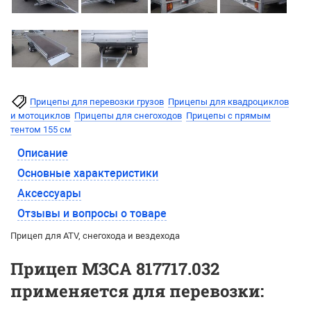
Прицепы для перевозки грузов
Прицепы для квадроциклов
и мотоциклов
Прицепы для снегоходов
Прицепы с прямым
тентом 155 см
Описание
Основные характеристики
Аксессуары
Отзывы и вопросы о товаре
Прицеп для ATV, снегохода и вездехода
Прицеп МЗСА 817717.032
применяется для перевозки: