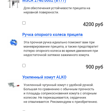
МЗСА 2740.0002 (8177)
Для обеспечения устойчивости прицепа на
неровной поверхности.
4200 руб
Ручка опорного колеса прицепа
Эта прочная ручка идеально поможет вам при
маневрировании прицепа, а также предотвратит
потерю опорного колеса во время движения при
недостаточной затяжке зажимного хомута.
900 руб
Усиленный хомут ALKO
Усиленный чугунный хомут с удобной ручкой.
Большая по сравнению с обычным прочность
и площадь соприкосновения хомута с опорным
колесом. Не перекашивается, сердечник
не отваливается. Рекомендуем к приобретению.