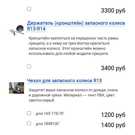
3300 руб
Держатель (кронштейн) запасного колеса
R13-R14
Кронштейн крепиться за переднюю часть рамы
прицепа, а к нему на трех болтах крепиться
запасное колесо. Этот кронштейн можно
использовать для любой модели прицепа.
3400 руб
Чехол для запасного колеса R13
Защитит ваше запасное колесо от дождя, снега
и дорожной грязи. Материал — тент ПВХ, цвет
светло-серый.
для 165-175/70
1200 руб
для 185R13C
1400 руб