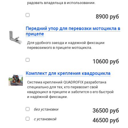
радовать владельца в использовании.
8900 руб
Передний упор для перевозки мотоцикла в
прицепе
Для удобного заезда и надежной фиксации
перевозимого в прицепе мотоцикла.
10600 руб
Комплект для крепления квадроцикла
Система креплений QUADROFIX разработана
специально для тех, кто перевозит свой
квадроцикл в прицепе и заботится о его быстрой
и надёжной фиксации.
без установки
36500 руб
с установкой
46500 руб