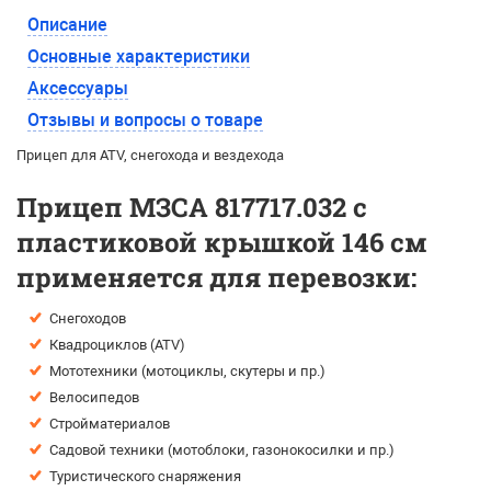
Описание
Основные характеристики
Аксессуары
Отзывы и вопросы о товаре
Прицеп для ATV, снегохода и вездехода
Прицеп МЗСА 817717.032 с
пластиковой крышкой 146 см
применяется для перевозки:
Снегоходов
Квадроциклов (ATV)
Мототехники (мотоциклы, скутеры и пр.)
Велосипедов
Стройматериалов
Садовой техники (мотоблоки, газонокосилки и пр.)
Туристического снаряжения