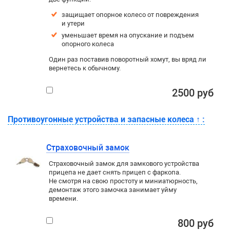
защищает опорное колесо от повреждения
и утери
уменьшает время на опускание и подъем
опорного колеса
Один раз поставив поворотный хомут, вы вряд ли
вернетесь к обычному.
2500 руб
Противоугонные устройства и запасные колеса
↑
:
Страховочный замок
Страховочный замок для замкового устройства
прицепа не дает снять прицеп с фаркопа.
Не смотря на свою простоту и миниатюрность,
демонтаж этого замочка занимает уйму
времени.
800 руб