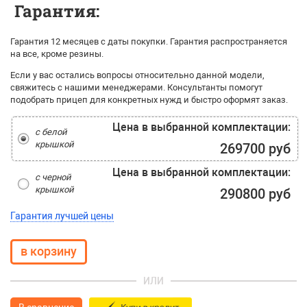
Гарантия:
Гарантия 12 месяцев с даты покупки. Гарантия распространяется
на все, кроме резины.
Если у вас остались вопросы относительно данной модели,
свяжитесь с нашими менеджерами. Консультанты помогут
подобрать прицеп для конкретных нужд и быстро оформят заказ.
Цена в выбранной комплектации:
с белой
крышкой
269700 руб
Цена в выбранной комплектации:
с черной
крышкой
290800 руб
Гарантия лучшей цены
ИЛИ