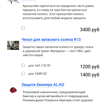
Кронштейн крепиться за переднюю часть рамы
прицепа, а к нему на трех болтах крепиться
запасное колесо. Этот кронштейн можно
использовать для любой модели прицепа.
3400 руб
Чехол для запасного колеса R13
Защитит ваше запасное колесо от дождя, снега
и дорожной грязи. Материал — тент ПВХ, цвет
светло-серый.
для 165-175/70
1200 руб
для 185R13C
1400 руб
Защита бампера AL-KO
Резиновый наконечник, предохраняющий
бампер и кузов автомобиля от повреждения.
Рекомендуем! Покраска бампера стоит дороже!