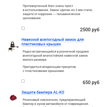
Противоугонный бокс очень прост
в использовании. Замок сделан из 2 мм стали,
защита от коррозии — гальваническое
цинкование.
2500 руб
Навесной всепогодный замок для
пластиковых крышек
Редко встречающийся в розничной продаже
всепогодный влагостойкий навесной замок
малого размера.
Пригодиться владельцам прицепов
с пластиковыми крышками.
650 руб
Защита бампера AL-KO
Резиновый наконечник, предохраняющий
бампер и кузов автомобиля от повреждения.