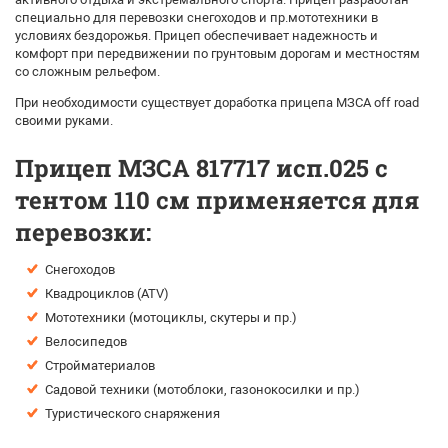
специально для перевозки снегоходов и пр.мототехники в
условиях бездорожья. Прицеп обеспечивает надежность и
комфорт при передвижении по грунтовым дорогам и местностям
со сложным рельефом.
При необходимости существует доработка прицепа МЗСА off road
своими руками.
Прицеп МЗСА 817717 исп.025 с
тентом 110 см применяется для
перевозки:
Снегоходов
Квадроциклов (ATV)
Мототехники (мотоциклы, скутеры и пр.)
Велосипедов
Стройматериалов
Садовой техники (мотоблоки, газонокосилки и пр.)
Туристического снаряжения