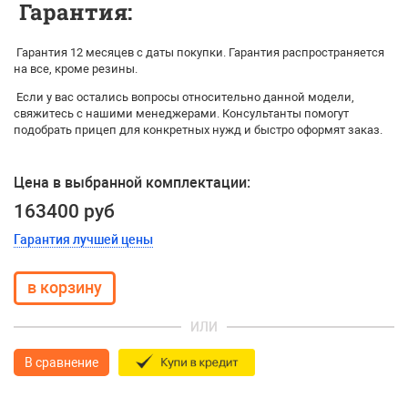
Гарантия:
Гарантия 12 месяцев с даты покупки. Гарантия распространяется
на все, кроме резины.
Если у вас остались вопросы относительно данной модели,
свяжитесь с нашими менеджерами. Консультанты помогут
подобрать прицеп для конкретных нужд и быстро оформят заказ.
Цена в выбранной комплектации:
163400 руб
Гарантия лучшей цены
ИЛИ
В сравнение