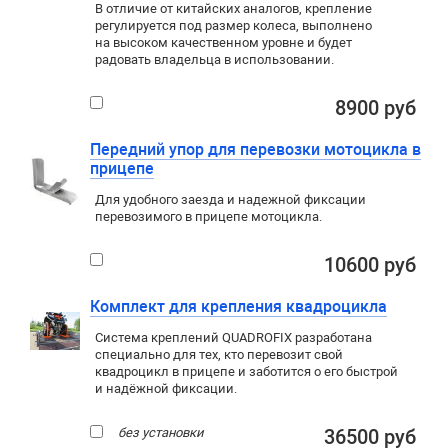
В отличие от китайских аналогов, крепление
регулируется под размер колеса, выполнено
на высоком качественном уровне и будет
радовать владельца в использовании.
8900 руб
Передний упор для перевозки мотоцикла в
прицепе
Для удобного заезда и надежной фиксации
перевозимого в прицепе мотоцикла.
10600 руб
Комплект для крепления квадроцикла
Система креплений QUADROFIX разработана
специально для тех, кто перевозит свой
квадроцикл в прицепе и заботится о его быстрой
и надёжной фиксации.
без установки
36500 руб