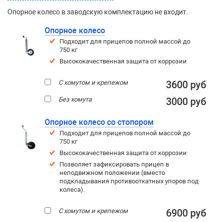
Опорное колесо в заводскую комплектацию не входит.
Опорное колесо
Подходит для прицепов полной массой до
750 кг
Высококачественная защита от коррозии
С хомутом и крепежом
3600 руб
Без хомута
3000 руб
Опорное колесо со стопором
Подходит для прицепов полной массой до
750 кг
Высококачественная защита от коррозии
Позволяет зафиксировать прицеп в
неподвижном положении (вместо
подкладывания противооткатных упоров под
колеса).
С хомутом и крепежом
6900 руб