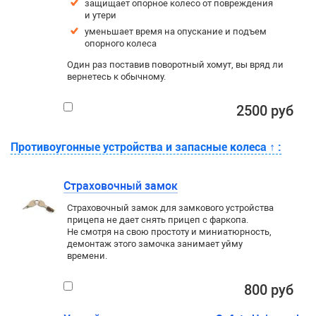
защищает опорное колесо от повреждения
и утери
уменьшает время на опускание и подъем
опорного колеса
Один раз поставив поворотный хомут, вы вряд ли
вернетесь к обычному.
2500 руб
Противоугонные устройства и запасные колеса
↑
:
Страховочный замок
Страховочный замок для замкового устройства
прицепа не дает снять прицеп с фаркопа.
Не смотря на свою простоту и миниатюрность,
демонтаж этого замочка занимает уйму
времени.
800 руб