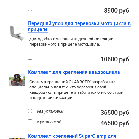
8900 руб
Передний упор для перевозки мотоцикла в
прицепе
Для удобного заезда и надежной фиксации
перевозимого в прицепе мотоцикла.
10600 руб
Комплект для крепления квадроцикла
Система креплений QUADROFIX разработана
специально для тех, кто перевозит свой
квадроцикл в прицепе и заботится о его быстрой
и надёжной фиксации.
без установки
36500 руб
с установкой
46500 руб
Комплект креплений SuperClamp для