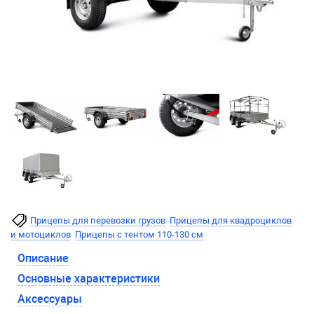
Прицепы для перевозки грузов
Прицепы для квадроциклов
и мотоциклов
Прицепы с тентом 110-130 см
Описание
Основные характеристики
Аксессуары