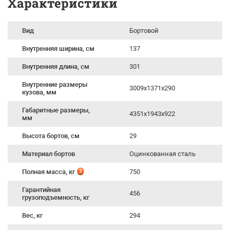
Характеристики
Вид
Бортовой
Внутренняя ширина, см
137
Внутренняя длина, см
301
Внутренние размеры
3009x1371x290
кузова, мм
Габаритные размеры,
4351х1943х922
мм
Высота бортов, см
29
Материал бортов
Оцинкованная сталь
Полная масса, кг
750
Гарантийная
456
грузоподъемность, кг
Вес, кг
294