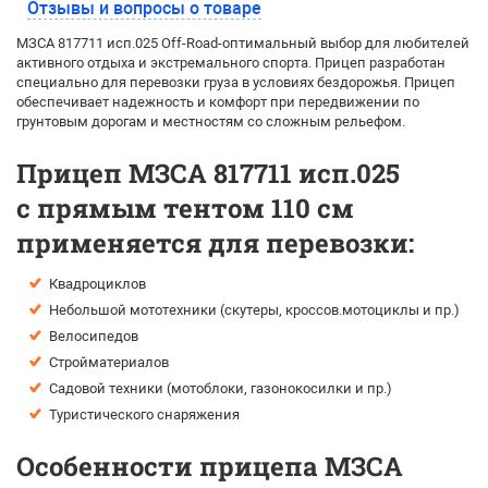
Отзывы и вопросы о товаре
МЗСА 817711 исп.025 Off-Road-оптимальный выбор для любителей
активного отдыха и экстремального спорта. Прицеп разработан
специально для перевозки груза в условиях бездорожья. Прицеп
обеспечивает надежность и комфорт при передвижении по
грунтовым дорогам и местностям со сложным рельефом.
Прицеп МЗСА 817711 исп.025
с прямым тентом 110 см
применяется для перевозки:
Квадроциклов
Небольшой мототехники (скутеры, кроссов.мотоциклы и пр.)
Велосипедов
Стройматериалов
Садовой техники (мотоблоки, газонокосилки и пр.)
Туристического снаряжения
Особенности прицепа МЗСА