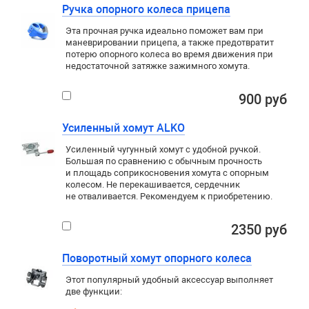
Ручка опорного колеса прицепа
Эта прочная ручка идеально поможет вам при
маневрировании прицепа, а также предотвратит
потерю опорного колеса во время движения при
недостаточной затяжке зажимного хомута.
900 руб
Усиленный хомут ALKO
Усиленный чугунный хомут с удобной ручкой.
Большая по сравнению с обычным прочность
и площадь соприкосновения хомута с опорным
колесом. Не перекашивается, сердечник
не отваливается. Рекомендуем к приобретению.
2350 руб
Поворотный хомут опорного колеса
Этот популярный удобный аксессуар выполняет
две функции: