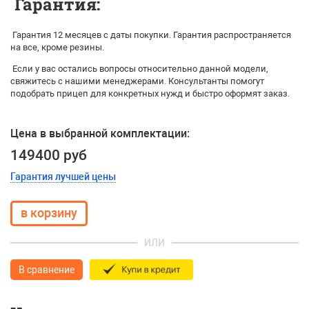
Гарантия:
Гарантия 12 месяцев с даты покупки. Гарантия распространяется
на все, кроме резины.
Если у вас остались вопросы относительно данной модели,
свяжитесь с нашими менеджерами. Консультанты помогут
подобрать прицеп для конкретных нужд и быстро оформят заказ.
Цена в выбранной комплектации:
149400 руб
Гарантия лучшей цены
ИЛИ
В сравнение