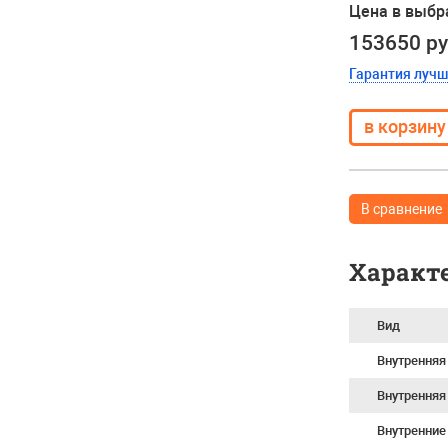
Цена в выбр
153650 р
Гарантия луч
В сравнение
Характ
Вид
Внутренняя
Внутренняя
Внутренние