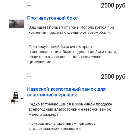
2500 руб
Противоугонный бокс
Защищает прицеп от угона. Используется при
хранении прицепа отдельно от автомобиля.
Противоугонный бокс очень прост
в использовании. Замок сделан из 2 мм стали,
защита от коррозии — гальваническое
цинкование.
2500 руб
Навесной всепогодный замок для
пластиковых крышек
Редко встречающийся в розничной продаже
всепогодный влагостойкий навесной замок
малого размера.
Пригодиться владельцам прицепов
с пластиковыми крышками.