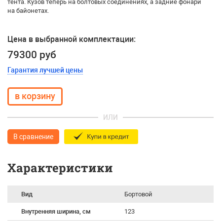
тента. Кузов теперь на болтовых соединениях, а задние фонари
на байонетах.
Цена в выбранной комплектации:
79300 руб
Гарантия лучшей цены
ИЛИ
В сравнение
Характеристики
Вид
Бортовой
Внутренняя ширина, см
123