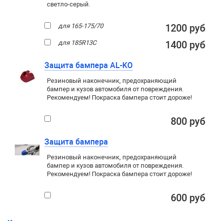
светло-серый.
для 165-175/70
1200 руб
для 185R13C
1400 руб
Защита бампера AL-KO
Резиновый наконечник, предохраняющий
бампер и кузов автомобиля от повреждения.
Рекомендуем! Покраска бампера стоит дороже!
800 руб
Защита бампера
Резиновый наконечник, предохраняющий
бампер и кузов автомобиля от повреждения.
Рекомендуем! Покраска бампера стоит дороже!
600 руб