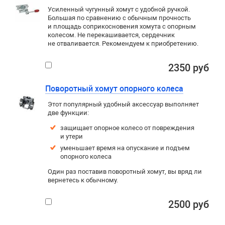
Усиленный чугунный хомут с удобной ручкой.
Большая по сравнению с обычным прочность
и площадь соприкосновения хомута с опорным
колесом. Не перекашивается, сердечник
не отваливается. Рекомендуем к приобретению.
2350 руб
Поворотный хомут опорного колеса
Этот популярный удобный аксессуар выполняет
две функции:
защищает опорное колесо от повреждения
и утери
уменьшает время на опускание и подъем
опорного колеса
Один раз поставив поворотный хомут, вы вряд ли
вернетесь к обычному.
2500 руб