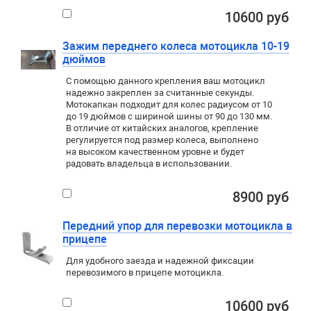
10600 руб
Зажим переднего колеса мотоцикла 10-19
дюймов
С помощью данного крепления ваш мотоцикл
надежно закреплен за считанные секунды.
Мотокапкан подходит для колес радиусом от 10
до 19 дюймов с шириной шины от 90 до 130 мм.
В отличие от китайских аналогов, крепление
регулируется под размер колеса, выполнено
на высоком качественном уровне и будет
радовать владельца в использовании.
8900 руб
Передний упор для перевозки мотоцикла в
прицепе
Для удобного заезда и надежной фиксации
перевозимого в прицепе мотоцикла.
10600 руб