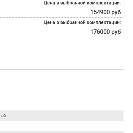
Цена в выбранной комплектации:
154900 руб
Цена в выбранной комплектации:
176000 руб
вой