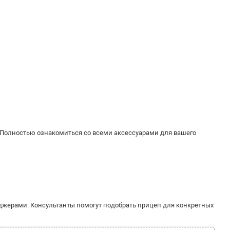
 Полностью ознакомиться со всеми аксессуарами для вашего
джерами. Консультанты помогут подобрать прицеп для конкретных