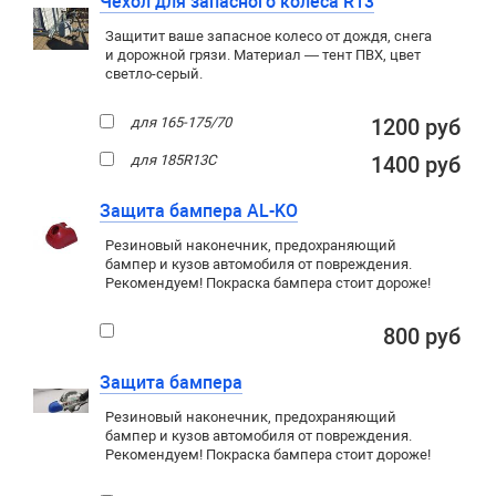
Чехол для запасного колеса R13
Защитит ваше запасное колесо от дождя, снега
и дорожной грязи. Материал — тент ПВХ, цвет
светло-серый.
для 165-175/70
1200 руб
для 185R13C
1400 руб
Защита бампера AL-KO
Резиновый наконечник, предохраняющий
бампер и кузов автомобиля от повреждения.
Рекомендуем! Покраска бампера стоит дороже!
800 руб
Защита бампера
Резиновый наконечник, предохраняющий
бампер и кузов автомобиля от повреждения.
Рекомендуем! Покраска бампера стоит дороже!