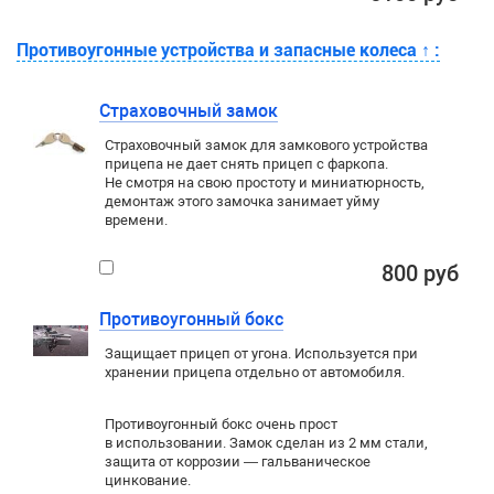
Противоугонные устройства и запасные колеса
↑
:
Страховочный замок
Страховочный замок для замкового устройства
прицепа не дает снять прицеп с фаркопа.
Не смотря на свою простоту и миниатюрность,
демонтаж этого замочка занимает уйму
времени.
800 руб
Противоугонный бокс
Защищает прицеп от угона. Используется при
хранении прицепа отдельно от автомобиля.
Противоугонный бокс очень прост
в использовании. Замок сделан из 2 мм стали,
защита от коррозии — гальваническое
цинкование.