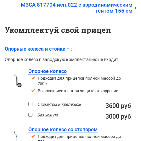
МЗСА 817704 исп.022 с аэродинамическим
тентом 155 см
Укомплектуй свой прицеп
Опорные колеса и стойки
↑
:
Опорное колесо в заводскую комплектацию не входит.
Опорное колесо
Подходит для прицепов полной массой до
750 кг
Высококачественная защита от коррозии
С хомутом и крепежом
3600 руб
Без хомута
3000 руб
Опорное колесо со стопором
Подходит для прицепов полной массой до