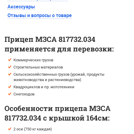
Аксессуары
Отзывы и вопросы о товаре
Прицеп МЗСА 817732.034
применяется для перевозки:
Коммерческих грузов
Строительных материалов
Сельскохозяйственных грузов (урожай, продукты
животноводства и растениеводства)
Квадроциклов и пр. мототехники
Снегоходов
Особенности прицепа МЗСА
817732.034 с крышкой 164см:
2 оси (750 кг каждая)