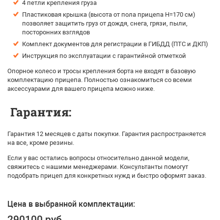
4 петли крепления груза
Пластиковая крышка (высота от пола прицепа H=170 см)
позволяет защитить груз от дождя, снега, грязи, пыли,
посторонних взглядов
Комплект документов для регистрации в ГИБДД (ПТС и ДКП)
Инструкция по эксплуатации с гарантийной отметкой
Опорное колесо и тросы крепления борта не входят в базовую
комплектацию прицепа. Полностью ознакомиться со всеми
аксессуарами для вашего прицепа можно ниже.
Гарантия:
Гарантия 12 месяцев с даты покупки. Гарантия распространяется
на все, кроме резины.
Если у вас остались вопросы относительно данной модели,
свяжитесь с нашими менеджерами. Консультанты помогут
подобрать прицеп для конкретных нужд и быстро оформят заказ.
Цена в выбранной комплектации:
290100 руб