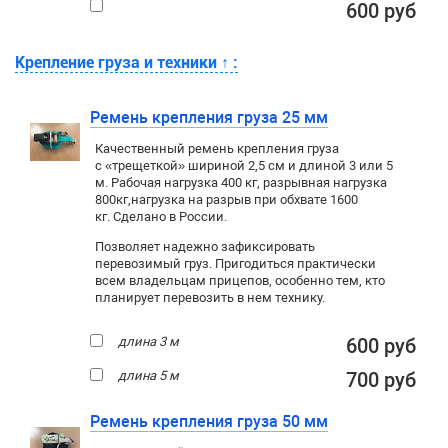
600 руб
Крепление груза и техники
↑
:
Ремень крепления груза 25 мм
Качественный ремень крепления груза
с «трещеткой» шириной 2,5 см и длиной 3 или 5
м. Рабочая нагрузка 400 кг
, разрывная нагрузка
800кг,
нагрузка на разрыв при обхвате 1600
кг. Сделано в России.
Позволяет надежно зафиксировать
перевозимый груз. Пригодиться практически
всем владельцам прицепов, особенно тем, кто
планирует перевозить в нем технику.
длина 3 м
600 руб
длина 5 м
700 руб
Ремень крепления груза 50 мм