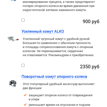
маневрировании прицепа, а также предотвратит
потерю опорного колеса во время движения при
недостаточной затяжке зажимного хомута.
900 руб
Усиленный хомут ALKO
Усиленный чугунный хомут с удобной ручкой.
Большая по сравнению с обычным прочность
и площадь соприкосновения хомута с опорным
колесом. Не перекашивается, сердечник
не отваливается. Рекомендуем к приобретению.
2350 руб
Поворотный хомут опорного колеса
Этот популярный удобный аксессуар выполняет
две функции:
защищает опорное колесо от повреждения
и утери
уменьшает время на опускание и подъем