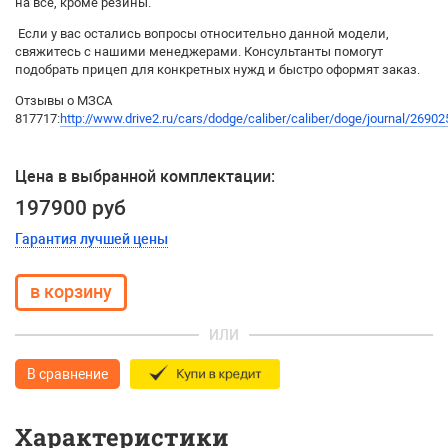
на все, кроме резины.
Если у вас остались вопросы относительно данной модели,
свяжитесь с нашими менеджерами. Консультанты помогут
подобрать прицеп для конкретных нужд и быстро оформят заказ.
Отзывы о МЗСА
817717:
http://www.drive2.ru/cars/dodge/caliber/caliber/doge/journal/26902
Цена в выбранной комплектации:
197900 руб
Гарантия лучшей цены
ИЛИ
В сравнение
Характеристики