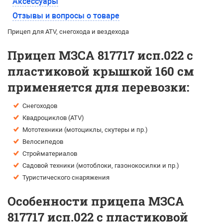
Аксессуары
Отзывы и вопросы о товаре
Прицеп для ATV, снегохода и вездехода
Прицеп МЗСА 817717 исп.022 с
пластиковой крышкой 160 см
применяется для перевозки:
Снегоходов
Квадроциклов (ATV)
Мототехники (мотоциклы, скутеры и пр.)
Велосипедов
Стройматериалов
Садовой техники (мотоблоки, газонокосилки и пр.)
Туристического снаряжения
Особенности прицепа МЗСА
817717 исп.022 с пластиковой