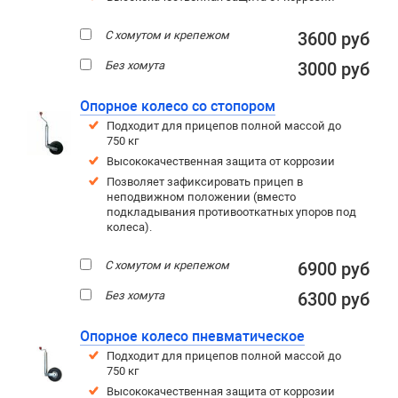
С хомутом и крепежом
3600 руб
Без хомута
3000 руб
Опорное колесо со стопором
Подходит для прицепов полной массой до
750 кг
Высококачественная защита от коррозии
Позволяет зафиксировать прицеп в
неподвижном положении (вместо
подкладывания противооткатных упоров под
колеса).
С хомутом и крепежом
6900 руб
Без хомута
6300 руб
Опорное колесо пневматическое
Подходит для прицепов полной массой до
750 кг
Высококачественная защита от коррозии