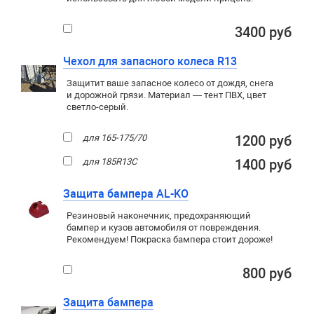
3400 руб
Чехол для запасного колеса R13
Защитит ваше запасное колесо от дождя, снега
и дорожной грязи. Материал — тент ПВХ, цвет
светло-серый.
для 165-175/70
1200 руб
для 185R13C
1400 руб
Защита бампера AL-KO
Резиновый наконечник, предохраняющий
бампер и кузов автомобиля от повреждения.
Рекомендуем! Покраска бампера стоит дороже!
800 руб
Защита бампера