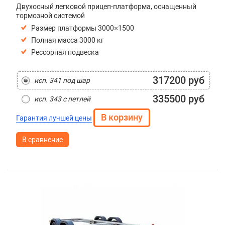
Двухосный легковой прицеп-платформа, оснащенный
тормозной системой
Размер платформы 3000×1500
Полная масса 3000 кг
Рессорная подвеска
317200 руб
исп. 341 под шар
335500 руб
исп. 343 с петлей
Гарантия лучшей цены
В сравнение