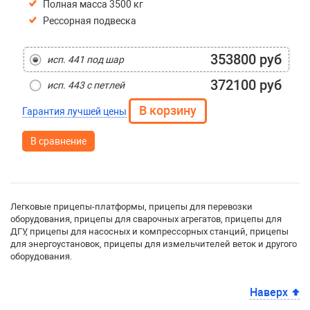
Полная масса 3500 кг
Рессорная подвеска
353800 руб
исп. 441 под шар
372100 руб
исп. 443 с петлей
Гарантия лучшей цены
В сравнение
Легковые прицепы-платформы, прицепы для перевозки
оборудования, прицепы для сварочных агрегатов, прицепы для
ДГУ, прицепы для насосных и компрессорных станций, прицепы
для энергоустановок, прицепы для измельчителей веток и другого
оборудования.
Наверх