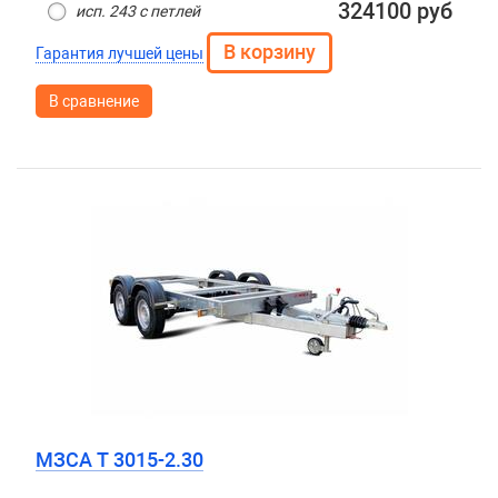
324100 руб
исп. 243 с петлей
Гарантия лучшей цены
В сравнение
МЗСА T 3015-2.30