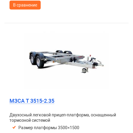
В сравнение
МЗСА T 3515-2.35
Двухосный легковой прицеп-платформа, оснащенный
тормозной системой
Размер платформы 3500×1500