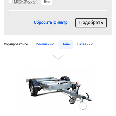
МЗСА (Россия)
Все
Сбросить фильтр
Сортировать по:
Умолчанию
Цене
Названию