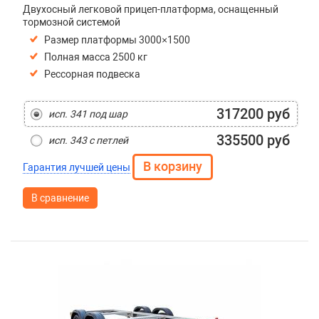
Двухосный легковой прицеп-платформа, оснащенный
тормозной системой
Размер платформы 3000×1500
Полная масса 2500 кг
Рессорная подвеска
317200 руб
исп. 341 под шар
335500 руб
исп. 343 с петлей
Гарантия лучшей цены
В сравнение