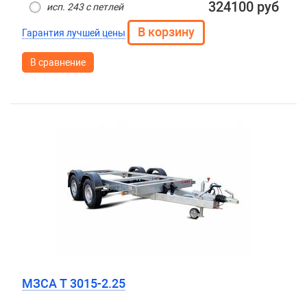
324100 руб
исп. 243 с петлей
Гарантия лучшей цены
В сравнение
МЗСА T 3015-2.25