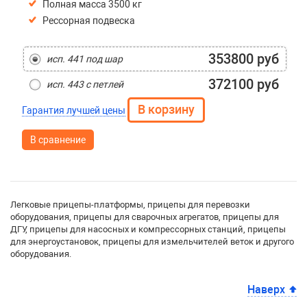
Полная масса 3500 кг
Рессорная подвеска
353800 руб
исп. 441 под шар
372100 руб
исп. 443 с петлей
Гарантия лучшей цены
В сравнение
Легковые прицепы-платформы, прицепы для перевозки
оборудования, прицепы для сварочных агрегатов, прицепы для
ДГУ, прицепы для насосных и компрессорных станций, прицепы
для энергоустановок, прицепы для измельчителей веток и другого
оборудования.
Наверх