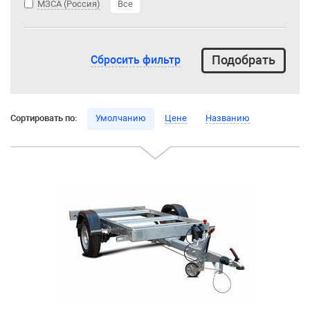
МЗСА (Россия)
Все
Сбросить фильтр
Сортировать по:
Умолчанию
Цене
Названию