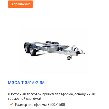
В сравнение
МЗСА T 3515-2.35
Двухосный легковой прицеп-платформа, оснащенный
тормозной системой
Размер платформы 3500×1500