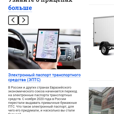
больше
Электронный паспорт транспортного
средства (ЭПТС)
В России и других странах Евразийского
экономического союза начинается переход
на электронные паспорта транспортных
средств. С ноября 2020 года в России
перестали выдавать привычные бумажные
ПТС. Что такое электронный паспорт, для
чего его придумали, и насколько вы стали