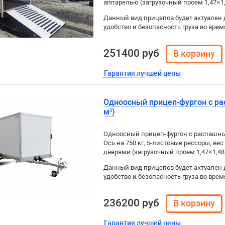
аппарелью (загрузочный проем 1,47×1,
Данный вид прицепов будет актуален 
удобство и безопасность груза во врем
251400 руб
Гарантия лучшей цены
Одноосный прицеп-фургон с ра
м³)
Одноосный прицеп-фургон с распашным
Ось на 750 кг, 5-листовые рессоры, вес
дверями (загрузочный проем 1,47×1,48
Данный вид прицепов будет актуален 
удобство и безопасность груза во врем
236200 руб
Гарантия лучшей цены