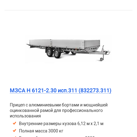
МЗСА H 6121-2.30 исп.311 (832273.311)
Прицеп с алюминиевыми бортами и мощнейшей
оцинкованной рамой для профессионального
использования
Внутренние размеры кузова 6,12 м х 2,1 м
Полная масса 3000 кг