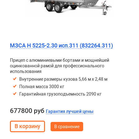
МЗСА H 5225-2.30 исп.311 (832264.311)
Прицеп с алюминиевыми бортами и мощнейшей
оцинкованной рамой для профессионального
использования
Внутренние размеры кузова 5,66 м х 2,48 м
Полная масса 3000 кг
Гарантийная грузоподъемность 2090 кг
677800 руб
Гарантия лучшей цены
В сравнение