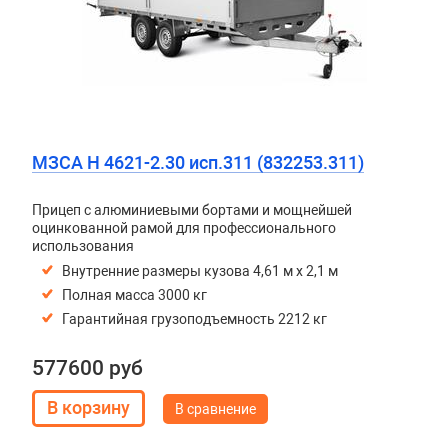
МЗСА H 4621-2.30 исп.311 (832253.311)
Прицеп с алюминиевыми бортами и мощнейшей
оцинкованной рамой для профессионального
использования
Внутренние размеры кузова 4,61 м х 2,1 м
Полная масса 3000 кг
Гарантийная грузоподъемность 2212 кг
577600 руб
В сравнение