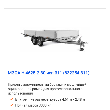
МЗСА H 4625-2.30 исп.311 (832254.311)
Прицеп с алюминиевыми бортами и мощнейшей
оцинкованной рамой для профессионального
использования
Внутренние размеры кузова 4,61 м х 2,48 м
Полная масса 3000 кг