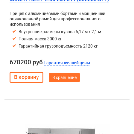
Прицеп с алюминиевыми бортами и мощнейшей
оцинкованной рамой для профессионального
использования
Внутренние размеры кузова 5,17 м х 2,1 м
Полная масса 3000 кг
Гарантийная грузоподъемность 2120 кг
670200 руб
Гарантия лучшей цены
В сравнение