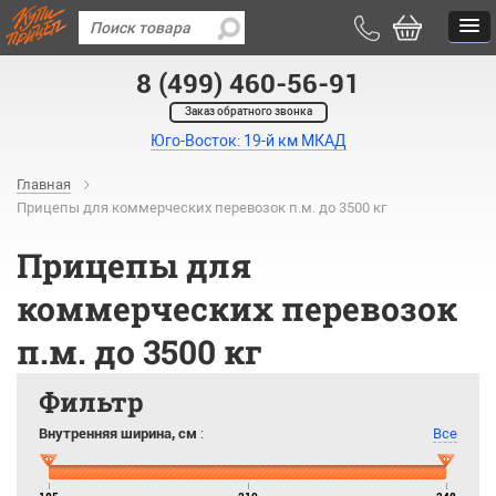
8 (499) 460-56-91
Заказ обратного звонка
Юго-Восток: 19-й км МКАД
Главная
Прицепы для коммерческих перевозок п.м. до 3500 кг
Прицепы для
коммерческих перевозок
п.м. до 3500 кг
Фильтр
Внутренняя ширина, см
:
Все