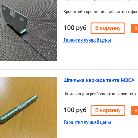
Кронштейн крепления габаритного фон
100 руб
В
Гарантия лучшей цены
Шпилька каркаса тента МЗСА
Шпилька для разборного каркаса тент
100 руб
В
Гарантия лучшей цены