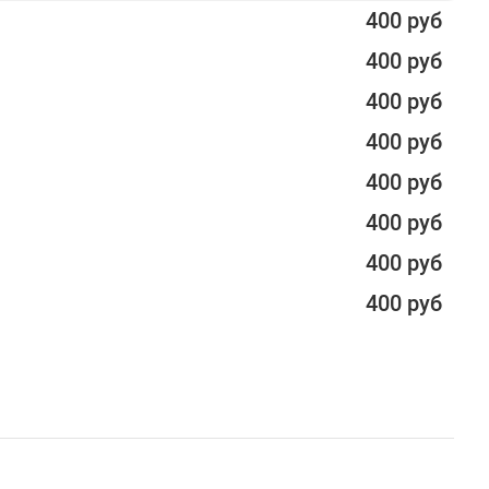
400 руб
400 руб
400 руб
400 руб
400 руб
400 руб
400 руб
400 руб