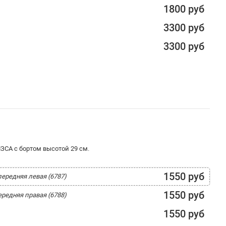
1800 руб
3300 руб
3300 руб
ЗСА с бортом высотой 29 см.
1550 руб
 передняя левая (6787)
1550 руб
передняя правая (6788)
1550 руб