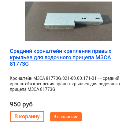
Средний кронштейн крепления правых
крыльев для лодочного прицепа МЗСА
81773G
Кронштейн МЗСА 81773G.021-00.00.171-01 — средний
кронштейн крепления правых крыльев для лодочного
прицепа МЗСА 81773G.
950 руб
В сравнение