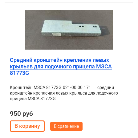
Средний кронштейн крепления левых
крыльев для лодочного прицепа МЗСА
81773G
Кронштейн МЗСА 81773G.021-00.00.171 — средний
кронштейн крепления левых крыльев для лодочного
прицепа МЗСА 81773G.
950 руб
В сравнение