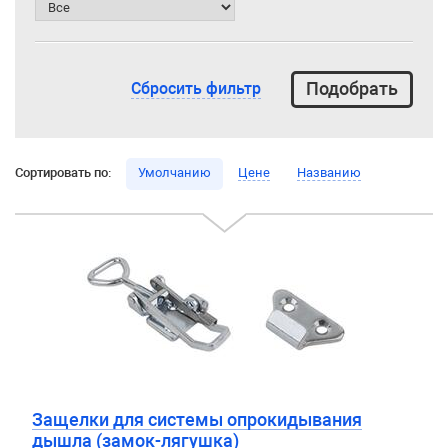
Сбросить фильтр
Сортировать по:
Умолчанию
Цене
Названию
Защелки для системы опрокидывания
дышла (замок-лягушка)