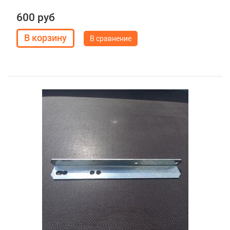
600 руб
В сравнение