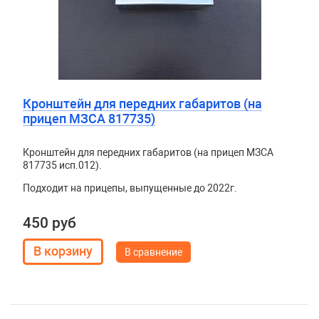
Кронштейн для передних габаритов (на
прицеп МЗСА 817735)
Кронштейн для передних габаритов (на прицеп МЗСА
817735 исп.012).
Подходит на прицепы, выпущенные до 2022г.
450 руб
В сравнение