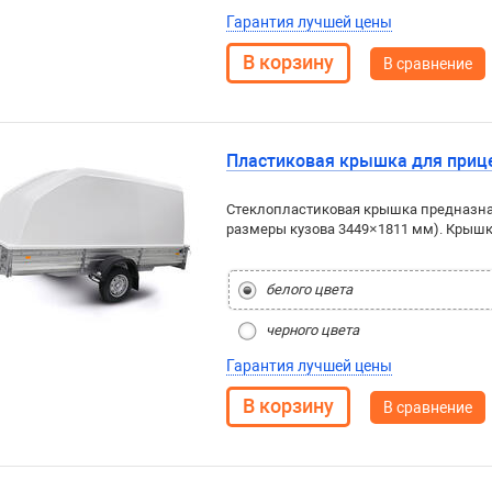
Гарантия лучшей цены
В сравнение
Пластиковая крышка для прице
Стеклопластиковая крышка предназнач
размеры кузова 3449×1811 мм). Крыш
белого цвета
черного цвета
Гарантия лучшей цены
В сравнение