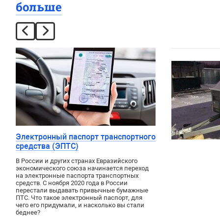
больше
Электронный паспорт транспортного
средства (ЭПТС)
В России и других странах Евразийского
экономического союза начинается переход
на электронные паспорта транспортных
средств. С ноября 2020 года в России
перестали выдавать привычные бумажные
ПТС. Что такое электронный паспорт, для
чего его придумали, и насколько вы стали
беднее?