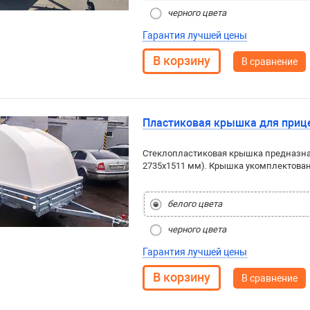
черного цвета
Гарантия лучшей цены
В сравнение
Пластиковая крышка для приц
Стеклопластиковая крышка предназна
2735x1511 мм). Крышка укомплектова
белого цвета
черного цвета
Гарантия лучшей цены
В сравнение