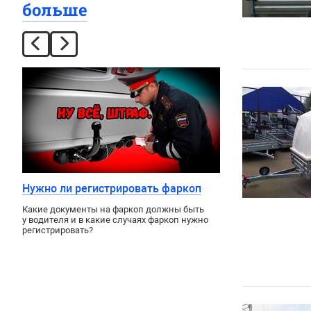
больше
Нужно ли регистрировать фаркоп
Какие документы на фаркоп должны быть
у водителя и в какие случаях фаркоп нужно
регистрировать?