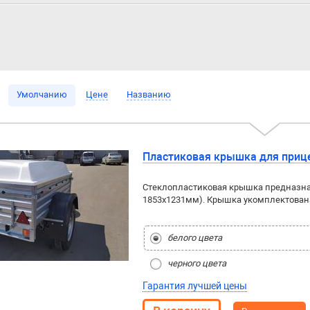
Умолчанию
Цене
Названию
Пластиковая крышка для приц
Стеклопластиковая крышка предназна
1853x1231мм). Крышка укомплектован
белого цвета
черного цвета
Гарантия лучшей цены