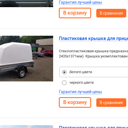
Гарантия лучшей цены
В сравнение
Пластиковая крышка для приц
Стеклопластиковая крышка предназна
2435x1371мм). Крышка укомплектован
белого цвета
черного цвета
Гарантия лучшей цены
В сравнение
Пластиковая крышка для приц