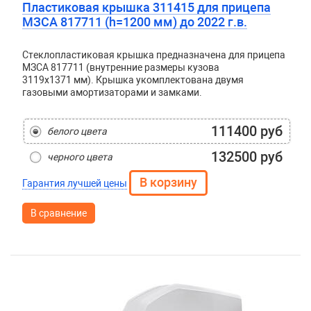
Пластиковая крышка 311415 для прицепа
МЗСА 817711 (h=1200 мм) до 2022 г.в.
Стеклопластиковая крышка предназначена для прицепа
МЗСА 817711 (внутренние размеры кузова
3119x1371 мм). Крышка укомплектована двумя
газовыми амортизаторами и замками.
111400 руб
белого цвета
132500 руб
черного цвета
Гарантия лучшей цены
В сравнение