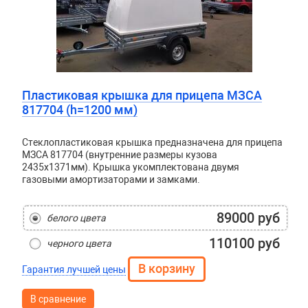
Пластиковая крышка для прицепа МЗСА
817704 (h=1200 мм)
Стеклопластиковая крышка предназначена для прицепа
МЗСА 817704 (внутренние размеры кузова
2435x1371мм). Крышка укомплектована двумя
газовыми амортизаторами и замками.
89000 руб
белого цвета
110100 руб
черного цвета
Гарантия лучшей цены
В сравнение