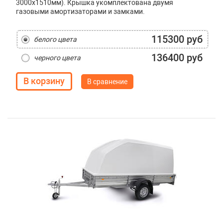
3000x1510мм). Крышка укомплектована двумя
газовыми амортизаторами и замками.
115300 руб
белого цвета
136400 руб
черного цвета
В сравнение