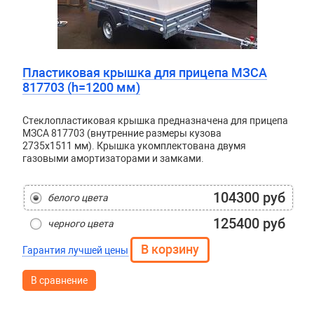
Пластиковая крышка для прицепа МЗСА
817703 (h=1200 мм)
Стеклопластиковая крышка предназначена для прицепа
МЗСА 817703 (внутренние размеры кузова
2735x1511 мм). Крышка укомплектована двумя
газовыми амортизаторами и замками.
104300 руб
белого цвета
125400 руб
черного цвета
Гарантия лучшей цены
В сравнение