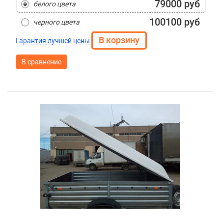
79000 руб
белого цвета
100100 руб
черного цвета
Гарантия лучшей цены
В сравнение