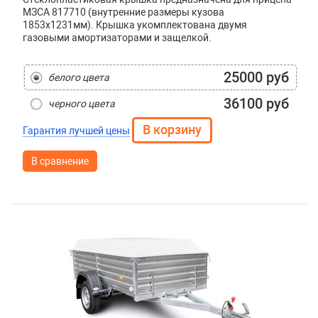
МЗСА 817710 (внутренние размеры кузова
1853x1231мм). Крышка укомплектована двумя
газовыми амортизаторами и защелкой.
25000 руб
белого цвета
36100 руб
черного цвета
Гарантия лучшей цены
В сравнение