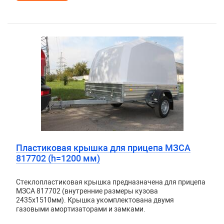
Пластиковая крышка для прицепа МЗСА
817702 (h=1200 мм)
Стеклопластиковая крышка предназначена для прицепа
МЗСА 817702 (внутренние размеры кузова
2435x1510мм). Крышка укомплектована двумя
газовыми амортизаторами и замками.