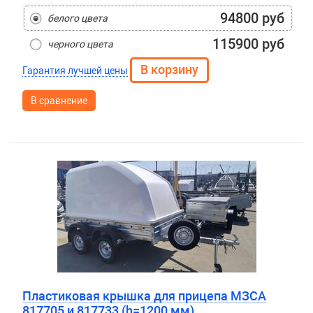
94800 руб
белого цвета
115900 руб
черного цвета
Гарантия лучшей цены
В сравнение
Пластиковая крышка для прицепа МЗСА
817705 и 817733 (h=1200 мм)