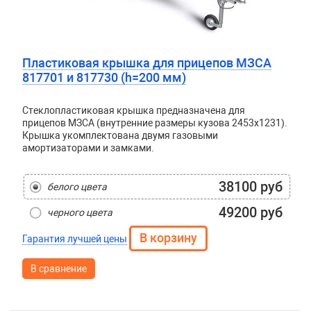
Пластиковая крышка для прицепов МЗСА
817701 и 817730 (h=200 мм)
Стеклопластиковая крышка предназначена для
прицепов МЗСА (внутренние размеры кузова 2453x1231).
Крышка укомплектована двумя газовыми
амортизаторами и замками.
38100 руб
белого цвета
49200 руб
черного цвета
Гарантия лучшей цены
В сравнение