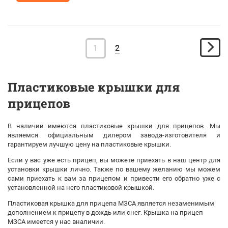
1
2
Пластиковые крышки для
прицепов
В наличии имеются пластиковые крышки для прицепов. Мы
являемся официальным дилером завода-изготовителя и
гарантируем лучшую цену на пластиковые крышки.
Если у вас уже есть прицеп, вы можете приехать
в наш центр
для
установки крышки лично. Также п
о вашему желанию мы можем
сами приехать к вам за прицепом и привести его обратно уже с
установленной на него пластиковой крышкой.
Пластиковая крышка для прицепа МЗСА является незаменимым
дополнением к прицепу в дождь или снег. Крышка на прицеп
МЗСА имеется у нас вналичии.