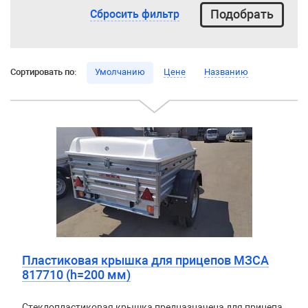
Сбросить фильтр
Сортировать по:
Умолчанию
Цене
Названию
Пластиковая крышка для прицепов МЗСА
817710 (h=200 мм)
Стеклопластиковая крышка предназначена для прицепа