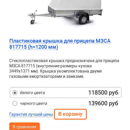
Пластиковая крышка для прицепа МЗСА
817715 (h=1200 мм)
Стеклопластиковая крышка предназначена для прицепа
МЗСА 817715 (внутренние размеры кузова
3449x1371 мм). Крышка укомплектована двумя
газовыми амортизаторами и замками.
118500 руб
белого цвета
139600 руб
черного цвета
Гарантия лучшей цены
В сравнение