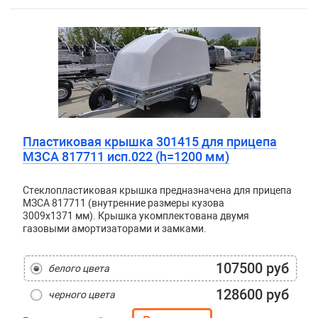
Пластиковая крышка 301415 для прицепа
МЗСА 817711 исп.022 (h=1200 мм)
Стеклопластиковая крышка предназначена для прицепа
МЗСА 817711 (внутренние размеры кузова
3009x1371 мм). Крышка укомплектована двумя
газовыми амортизаторами и замками.
107500 руб
белого цвета
128600 руб
черного цвета