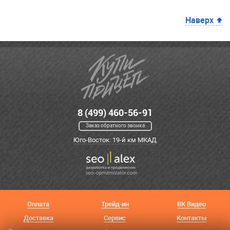
Наверх
8 (499) 460-56-91
Заказ обратного звонка
Юго-Восток: 19-й км МКАД
Оплата
Трейд-ин
ВК Видео
Доставка
Сервис
Контакты