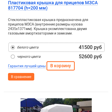
Пластиковая крышка для прицепов МЗСА
817704 (h=200 мм)
Стеклопластиковая крышка предназначена для
прицепов МЗСА (внутренние размеры кузова
2435x1371мм). Крышка укомплектована двумя
газовыми амортизаторами и замками.
41500 руб
белого цвета
52600 руб
черного цвета
Гарантия лучшей цены
В сравнение