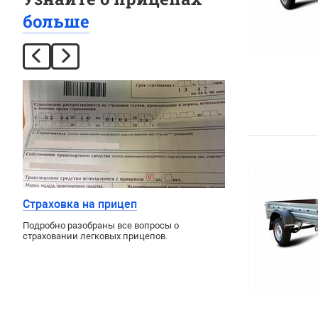
больше
Страховка на прицеп
Подробно разобраны все вопросы о
страховании легковых прицепов.