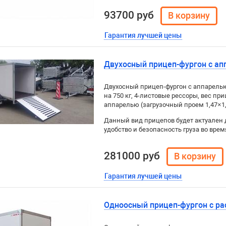
93700 руб
Гарантия лучшей цены
Двухосный прицеп-фургон с апп
Двухосный прицеп-фургон с аппарелью 
на 750 кг, 4-листовые рессоры, вес при
аппарелью (загрузочный проем 1,47×1,
Данный вид прицепов будет актуален 
удобство и безопасность груза во врем
281000 руб
Гарантия лучшей цены
Одноосный прицеп-фургон с ра