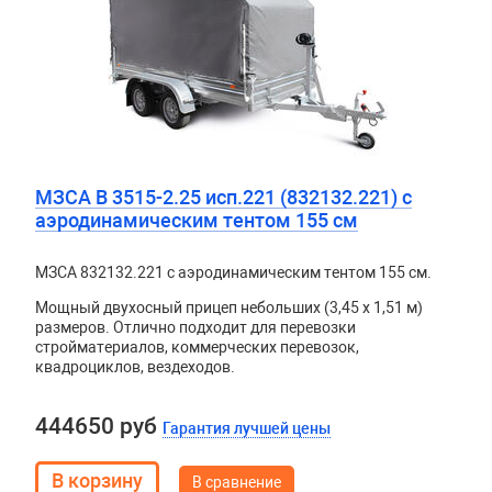
МЗСА B 3515-2.25 исп.221 (832132.221) с
аэродинамическим тентом 155 см
МЗСА 832132.221 с аэродинамическим тентом 155 см.
Мощный двухосный прицеп небольших (3,45 х 1,51 м)
размеров. Отлично подходит для перевозки
стройматериалов, коммерческих перевозок,
квадроциклов, вездеходов.
444650 руб
Гарантия лучшей цены
В сравнение