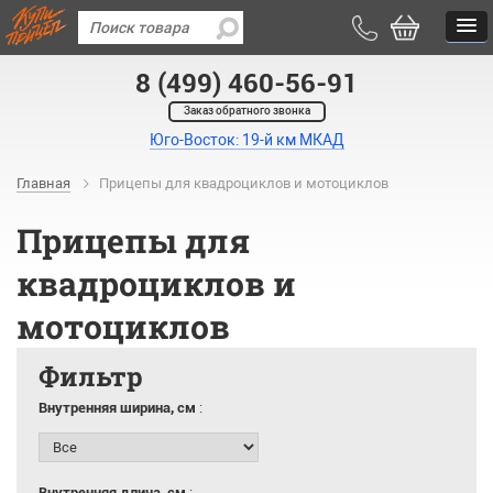
8 (499) 460-56-91
Заказ обратного звонка
Юго-Восток: 19-й км МКАД
Главная
Прицепы для квадроциклов и мотоциклов
Прицепы для
квадроциклов и
мотоциклов
Фильтр
Внутренняя ширина, см
:
Внутренняя длина, см
: