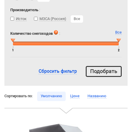
Производитель
:
Исток
МЗСА (Россия)
Все
Все
Количество снегоходов
:
1
2
Сбросить фильтр
Сортировать по:
Умолчанию
Цене
Названию