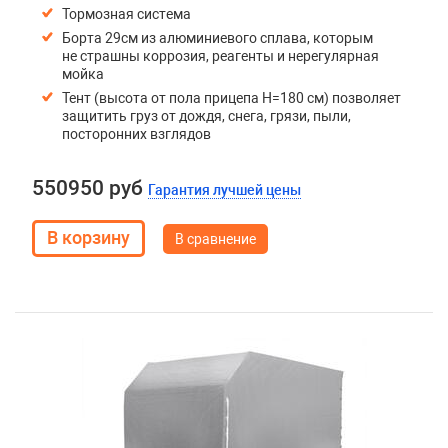
Тормозная система
Борта 29см из алюминиевого сплава, которым
не страшны коррозия, реагенты и нерегулярная
мойка
Тент (высота от пола прицепа H=180 см) позволяет
защитить груз от дождя, снега, грязи, пыли,
посторонних взглядов
550950 руб
Гарантия лучшей цены
В сравнение