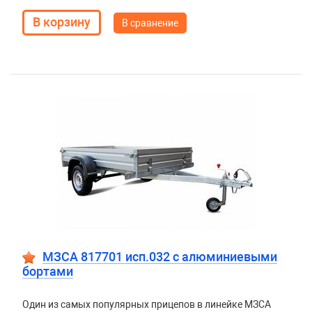
В сравнение
МЗСА 817701 исп.032 с алюминиевыми
бортами
Один из самых популярных прицепов в линейке МЗСА