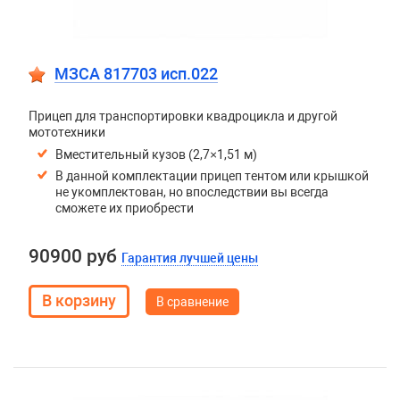
МЗСА 817703 исп.022
Прицеп для транспортировки квадроцикла и другой
мототехники
Вместительный кузов (2,7×1,51 м)
В данной комплектации прицеп тентом или крышкой
не укомплектован, но впоследствии вы всегда
сможете их приобрести
90900 руб
Гарантия лучшей цены
В сравнение