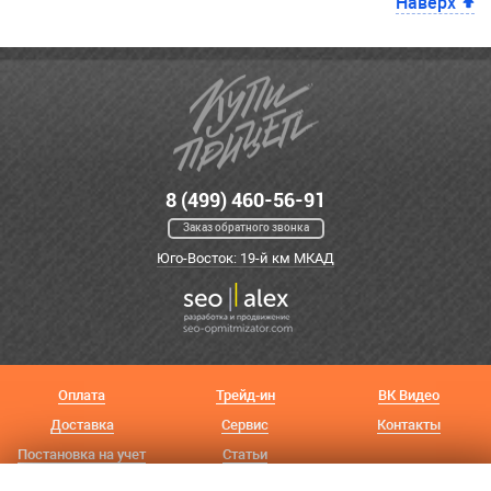
Наверх
8 (499) 460-56-91
Заказ обратного звонка
Юго-Восток: 19-й км МКАД
Оплата
Трейд-ин
ВК Видео
Доставка
Сервис
Контакты
Постановка на учет
Статьи