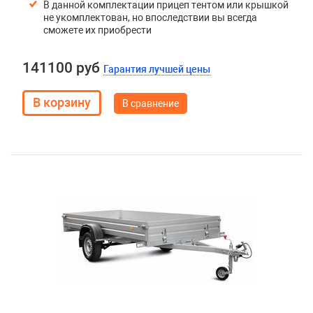
В данной комплектации прицеп тентом или крышкой
не укомплектован, но впоследствии вы всегда
сможете их приобрести
141100 руб
Гарантия лучшей цены
В сравнение