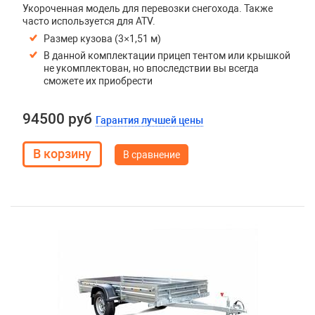
Укороченная модель для перевозки снегохода. Также
часто используется для ATV.
Размер кузова (3×1,51 м)
В данной комплектации прицеп тентом или крышкой
не укомплектован, но впоследствии вы всегда
сможете их приобрести
94500 руб
Гарантия лучшей цены
В сравнение