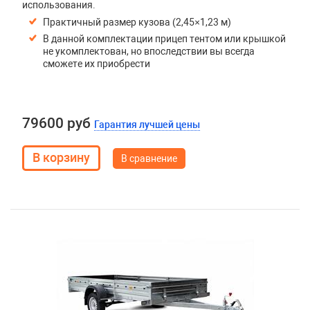
использования.
Практичный размер кузова (2,45×1,23 м)
В данной комплектации прицеп тентом или крышкой
не укомплектован, но впоследствии вы всегда
сможете их приобрести
79600 руб
Гарантия лучшей цены
В сравнение