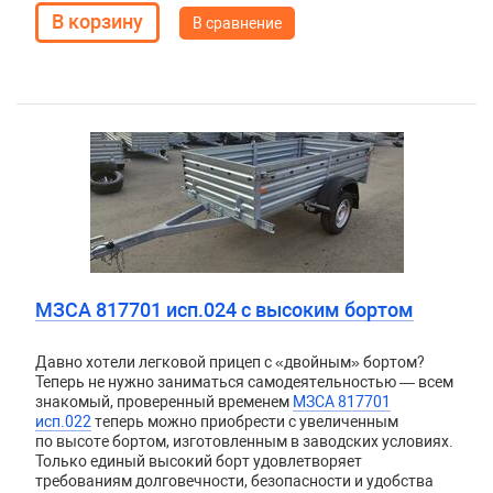
В сравнение
МЗСА 817701 исп.024 с высоким бортом
Давно хотели легковой прицеп с «двойным» бортом?
Теперь не нужно заниматься самодеятельностью — всем
знакомый, проверенный временем
МЗСА 817701
исп.022
теперь можно приобрести с увеличенным
по высоте бортом, изготовленным в заводских условиях.
Только единый высокий борт удовлетворяет
требованиям долговечности, безопасности и удобства