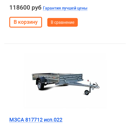
118600 руб
Гарантия лучшей цены
В сравнение
МЗСА 817712 исп.022