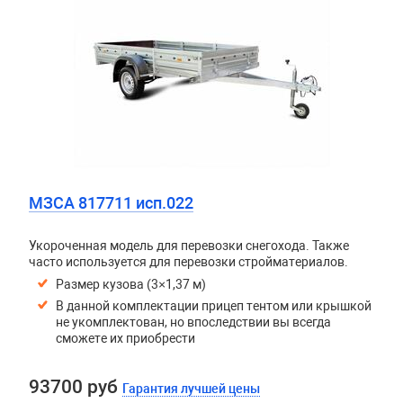
МЗСА 817711 исп.022
Укороченная модель для перевозки снегохода. Также
часто используется для перевозки стройматериалов.
Размер кузова (3×1,37 м)
В данной комплектации прицеп тентом или крышкой
не укомплектован, но впоследствии вы всегда
сможете их приобрести
93700 руб
Гарантия лучшей цены