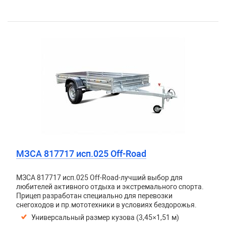
МЗСА 817717 исп.025 Off-Road
МЗСА 817717 исп.025 Off-Road-лучший выбор для
любителей активного отдыха и экстремального спорта.
Прицеп разработан специально для перевозки
снегоходов и пр.мототехники в условиях бездорожья.
Универсальный размер кузова (3,45×1,51 м)