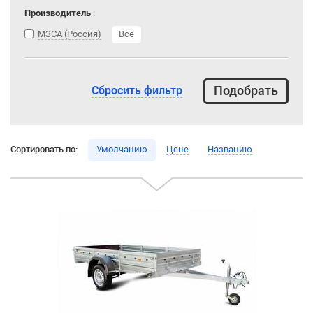
Производитель
:
МЗСА (Россия)
Все
Сбросить фильтр
Сортировать по:
Умолчанию
Цене
Названию