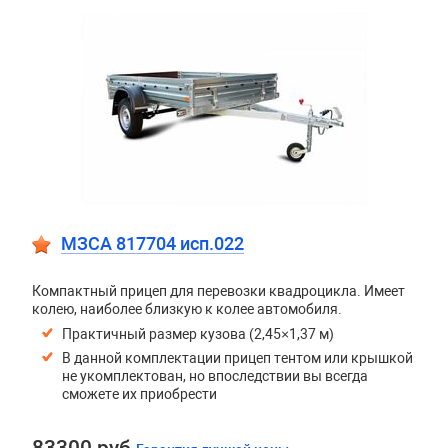
МЗСА 817704 исп.022
Компактный прицеп для перевозки квадроцикла. Имеет
колею, наиболее близкую к колее автомобиля.
Практичный размер кузова (2,45×1,37 м)
В данной комплектации прицеп тентом или крышкой
не укомплектован, но впоследствии вы всегда
сможете их приобрести