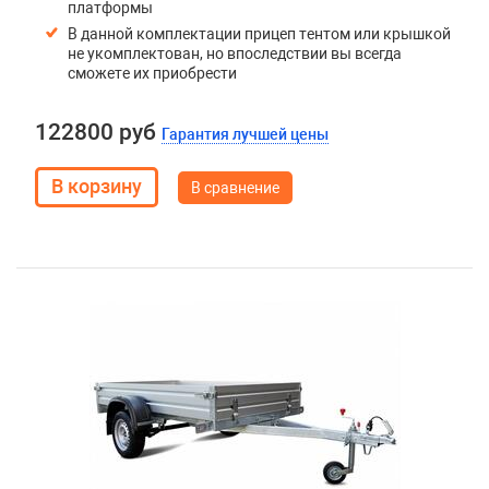
платформы
В данной комплектации прицеп тентом или крышкой
не укомплектован, но впоследствии вы всегда
сможете их приобрести
122800 руб
Гарантия лучшей цены
В сравнение