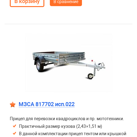
В сравнение
МЗСА 817702 исп.022
Прицеп для перевозки квадроциклов и пр. мототехники.
Практичный размер кузова (2,43×1,51 м)
В данной комплектации прицеп тентом или крышкой