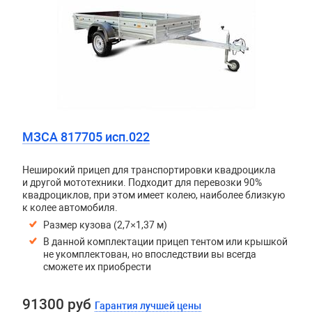
МЗСА 817705 исп.022
Неширокий прицеп для транспортировки квадроцикла
и другой мототехники. Подходит для перевозки 90%
квадроциклов, при этом имеет колею, наиболее близкую
к колее автомобиля.
Размер кузова (2,7×1,37 м)
В данной комплектации прицеп тентом или крышкой
не укомплектован, но впоследствии вы всегда
сможете их приобрести
91300 руб
Гарантия лучшей цены