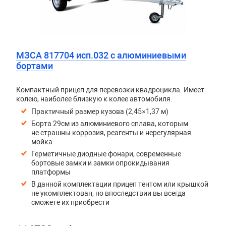
МЗСА 817704 исп.032 с алюминиевыми
бортами
Компактный прицеп для перевозки квадроцикла. Имеет
колею, наиболее близкую к колее автомобиля.
Практичный размер кузова (2,45×1,37 м)
Борта 29см из алюминиевого сплава, которым
не страшны коррозия, реагенты и нерегулярная
мойка
Герметичные диодные фонари, современные
бортовые замки и замки опрокидывания
платформы
В данной комплектации прицеп тентом или крышкой
не укомплектован, но впоследствии вы всегда
сможете их приобрести