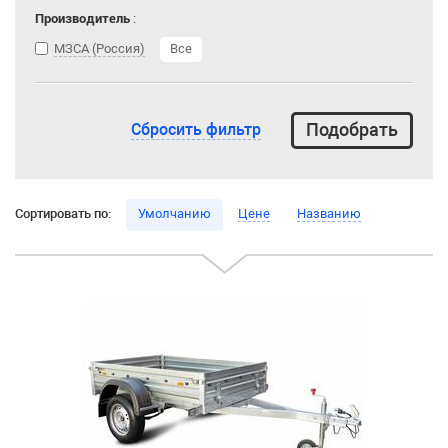
Производитель
:
МЗСА (Россия)
Все
Сбросить фильтр
Сортировать по:
Умолчанию
Цене
Названию