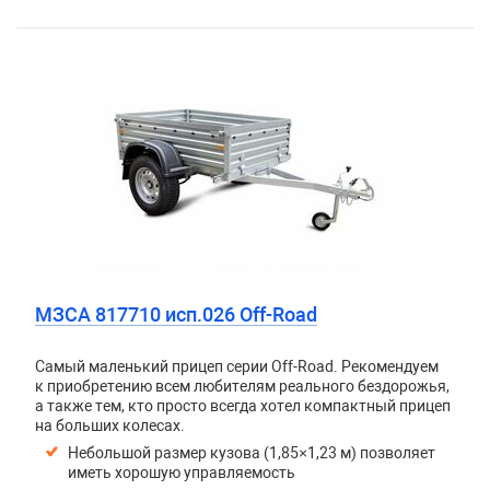
МЗСА 817710 исп.026 Off-Road
Самый маленький прицеп серии Off-Road. Рекомендуем
к приобретению всем любителям реального бездорожья,
а также тем, кто просто всегда хотел компактный прицеп
на больших колесах.
Небольшой размер кузова (1,85×1,23 м) позволяет
иметь хорошую управляемость