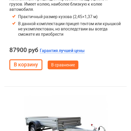
грузов. Имеет колею, наиболее близкую к колее
автомобиля.
Практичный размер кузова (2,45×1,37 м)
В данной комплектации прицеп тентом или крышкой
не укомплектован, но впоследствии вы всегда
сможете их приобрести
87900 руб
Гарантия лучшей цены
В сравнение