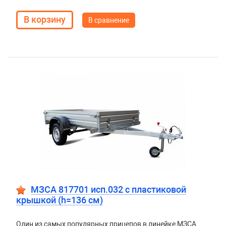
В сравнение
МЗСА 817701 исп.032 с пластиковой
крышкой (h=136 см)
Один из самых популярных прицепов в линейке МЗСА