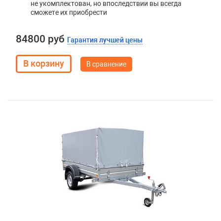
не укомплектован, но впоследствии вы всегда
сможете их приобрести
84800 руб
Гарантия лучшей цены
В сравнение