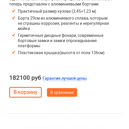
теперь представлен с алюминиевыми бортами.
Практичный размер кузова (2,45×1,23 м)
Борта 29см из алюминиевого сплава, которым
не страшны коррозия, реагенты и нерегулярная
мойка
Герметичные диодные фонари, современные
бортовые замки и замки опрокидывания
платформы
Пластиковая крышка(высота от пола 136см)
182100 руб
Гарантия лучшей цены
В сравнение