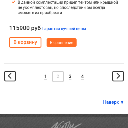
В данной комплектации прицеп тентом или крышкой
не укомплектован, но впоследствии вы всегда
сможете их приобрести
115900 руб
Гарантия лучшей цены
В сравнение
1
2
3
4
Наверх