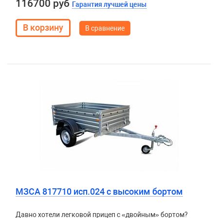
116700 руб
Гарантия лучшей цены
В сравнение
МЗСА 817710 исп.024 с высоким бортом
Давно хотели легковой прицеп с «двойным» бортом?