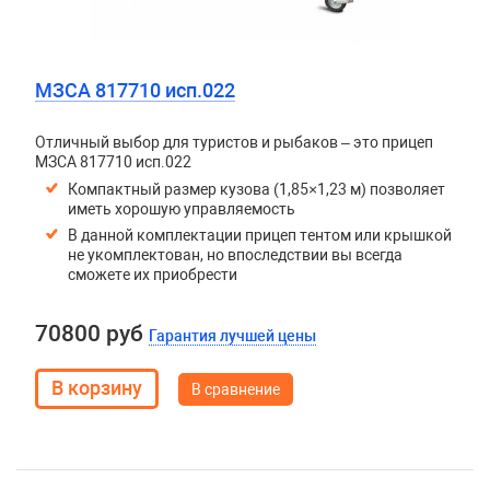
МЗСА 817710 исп.022
Отличный выбор для туристов и рыбаков – это прицеп
МЗСА 817710 исп.022
Компактный размер кузова (1,85×1,23 м) позволяет
иметь хорошую управляемость
В данной комплектации прицеп тентом или крышкой
не укомплектован, но впоследствии вы всегда
сможете их приобрести
70800 руб
Гарантия лучшей цены
В сравнение