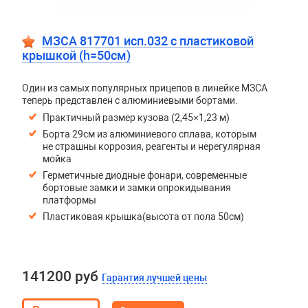
МЗСА 817701 исп.032 с пластиковой
крышкой (h=50см)
Один из самых популярных прицепов в линейке МЗСА
теперь представлен с алюминиевыми бортами.
Практичный размер кузова (2,45×1,23 м)
Борта 29см из алюминиевого сплава, которым
не страшны коррозия, реагенты и нерегулярная
мойка
Герметичные диодные фонари, современные
бортовые замки и замки опрокидывания
платформы
Пластиковая крышка(высота от пола 50см)
141200 руб
Гарантия лучшей цены