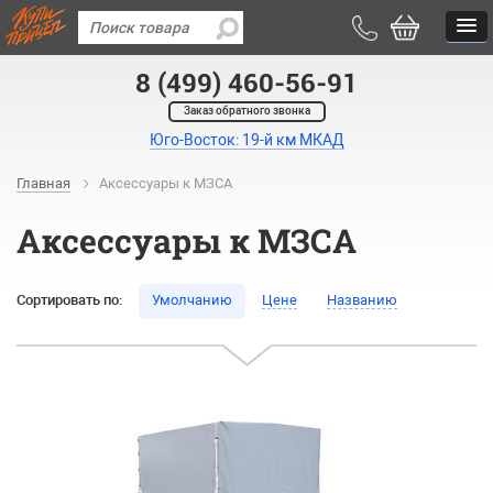
8 (499) 460-56-91
Заказ обратного звонка
Юго-Восток: 19-й км МКАД
Главная
Аксессуары к МЗСА
Аксессуары к МЗСА
Сортировать по:
Умолчанию
Цене
Названию