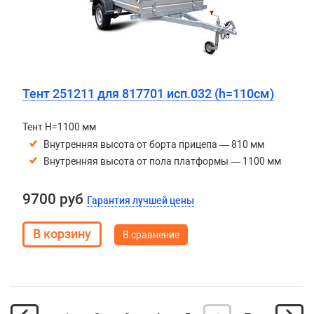
Тент 251211 для 817701 исп.032 (h=110см)
Тент H=1100 мм
Внутренняя высота от борта прицепа — 810 мм
Внутренняя высота от пола платформы — 1100 мм
9700 руб
Гарантия лучшей цены
В сравнение