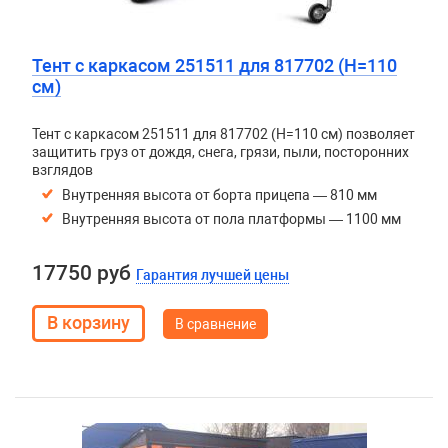
Тент с каркасом 251511 для 817702 (H=110
см)
Тент с каркасом 251511 для 817702 (H=110 см) позволяет
защитить груз от дождя, снега, грязи, пыли, посторонних
взглядов
Внутренняя высота от борта прицепа — 810 мм
Внутренняя высота от пола платформы — 1100 мм
17750 руб
Гарантия лучшей цены
В сравнение