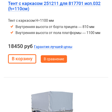
Тент с каркасом 251211 для 817701 исп.032
(h=110см)
Тент с каркасом H=1100 мм
Внутренняя высота от борта прицепа — 810 мм
Внутренняя высота от пола платформы — 1100 мм
18450 руб
Гарантия лучшей цены
В сравнение