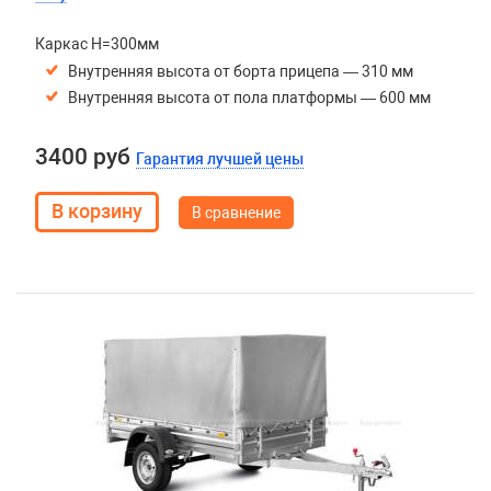
Каркас H=300мм
Внутренняя высота от борта прицепа — 310 мм
Внутренняя высота от пола платформы — 600 мм
3400 руб
Гарантия лучшей цены
В сравнение