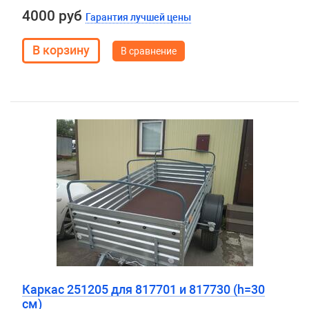
4000 руб
Гарантия лучшей цены
В сравнение
Каркас 251205 для 817701 и 817730 (h=30
см)