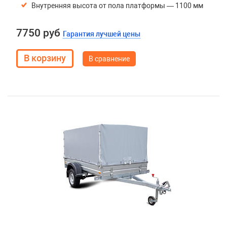
Внутренняя высота от пола платформы — 1100 мм
7750 руб
Гарантия лучшей цены
В сравнение