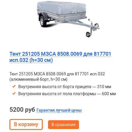
Тент 251205 МЗСА 8508.0069 для 817701
исп.032 (h=30 см)
Тент 251205 МЗСА 8508.0069 для 817701 исп.032
(алюминиевый борт, h=30 см)
Внутренняя высота от борта прицепа — 310 мм
Внутренняя высота от пола платформы — 600 мм
5200 руб
Гарантия лучшей цены
В сравнение