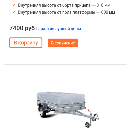
Внутренняя высота от борта прицепа — 310 мм
Внутренняя высота от пола платформы — 600 мм
7400 руб
Гарантия лучшей цены
В сравнение