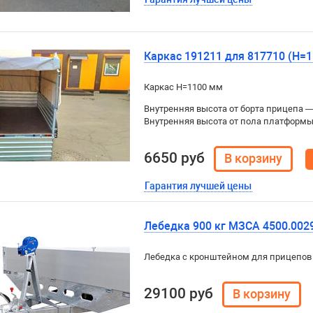
Каркас 191211 для 817710 (H=1
Каркас H=1100 мм
Внутренняя высота от борта прицепа 
Внутренняя высота от пола платформ
6650 руб
Гарантия лучшей цены
Лебедка 900 кг МЗСА 4500.002
Лебедка с кронштейном для прицепов
29100 руб