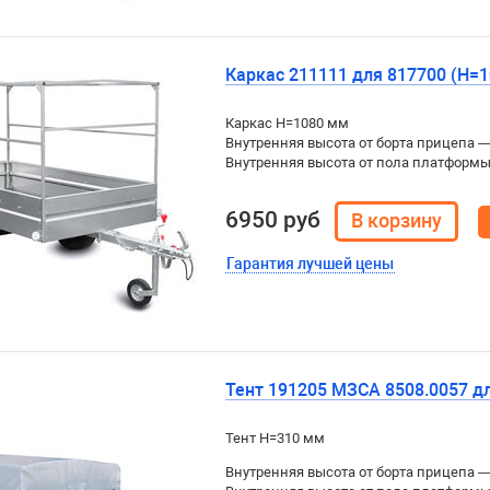
Каркас 211111 для 817700 (H=1
Каркас H=1080 мм
Внутренняя высота от борта прицепа 
Внутренняя высота от пола платформ
6950 руб
Гарантия лучшей цены
Тент 191205 МЗСА 8508.0057 дл
Тент H=310 мм
Внутренняя высота от борта прицепа 