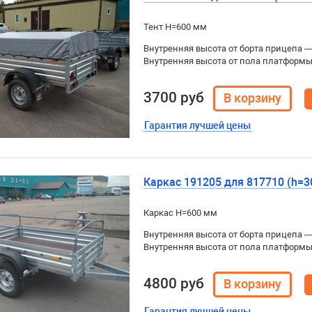
Тент H=600 мм
Внутренняя высота от борта прицепа 
Внутренняя высота от пола платформ
3700 руб
Гарантия лучшей цены
Каркас 191205 для 817710 (h=3
Каркас H=600 мм
Внутренняя высота от борта прицепа 
Внутренняя высота от пола платформ
4800 руб
Гарантия лучшей цены