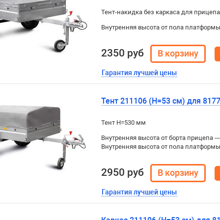
Тент-накидка без каркаса для прицеп
Внутренняя высота от пола платформы 
2350 руб
Гарантия лучшей цены
Тент 211106 (H=53 см) для 817
Тент H=530 мм
Внутренняя высота от борта прицепа 
Внутренняя высота от пола платформ
2950 руб
Гарантия лучшей цены