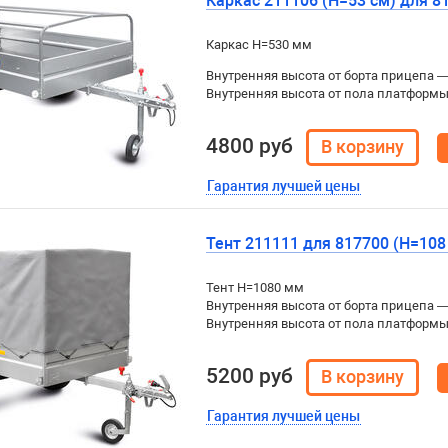
Каркас 211106 (H=53 см) для 8
Каркас H=530 мм
Внутренняя высота от борта прицепа 
Внутренняя высота от пола платформ
4800 руб
Гарантия лучшей цены
Тент 211111 для 817700 (H=108
Тент H=1080 мм
Внутренняя высота от борта прицепа 
Внутренняя высота от пола платформ
5200 руб
Гарантия лучшей цены