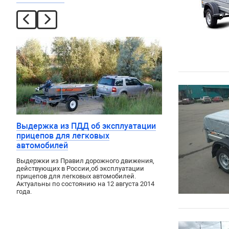
Выдержка из ПДД об эксплуатации
прицепов для легковых
автомобилей
Выдержки из Правил дорожного движения
,
действующих в России
,
об эксплуатации
прицепов для легковых автомобилей.
Актуальны по состоянию на 12 августа 2014
года.