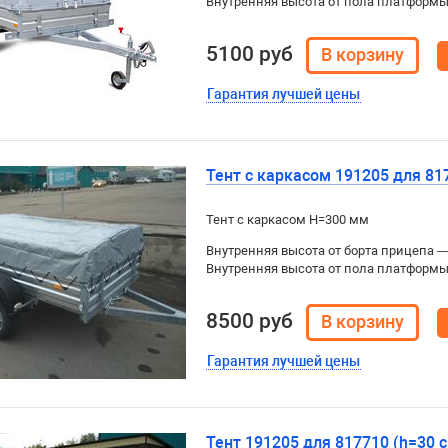
Внутренняя высота от пола платформ
5100 руб
Гарантия лучшей цены
Тент с каркасом 191205 для 81
Тент с каркасом H=300 мм
Внутренняя высота от борта прицепа 
Внутренняя высота от пола платформ
8500 руб
Гарантия лучшей цены
Тент 191205 для 817710 (h=30 